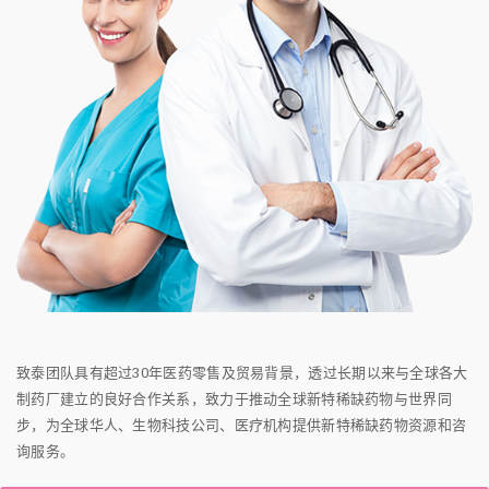
致泰团队具有超过30年医药零售及贸易背景，透过长期以来与全球各大
制药厂建立的良好合作关系，致力于推动全球新特稀缺药物与世界同
步，为全球华人、生物科技公司、医疗机构提供新特稀缺药物资源和咨
询服务。