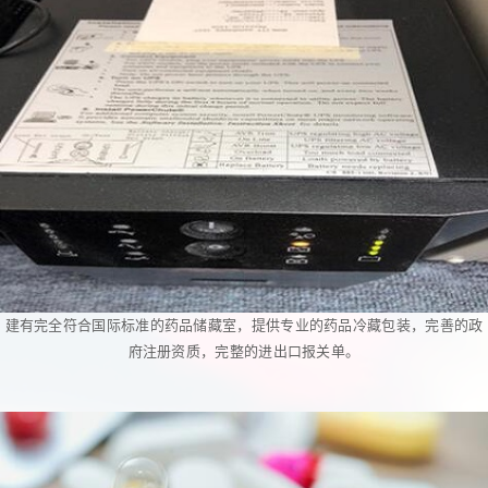
建有完全符合国际标准的药品储藏室，提供专业的药品冷藏包装，完善的政
府注册资质，完整的进出口报关单。