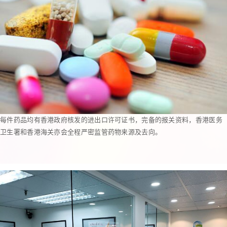
每件药品均有香港政府核发的进出口许可证书，完备的报关资料，香港医务
卫生署和香港海关亦会全程严密监管药物来源及去向。