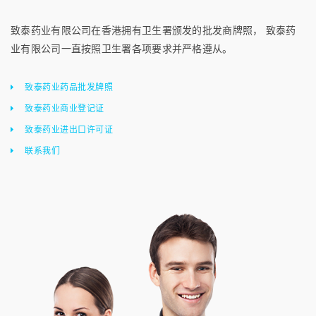
致泰药业有限公司在香港拥有卫生署颁发的批发商牌照， 致泰药
业有限公司一直按照卫生署各项要求并严格遵从。
致泰药业药品批发牌照
致泰药业商业登记证
致泰药业进出口许可证
联系我们