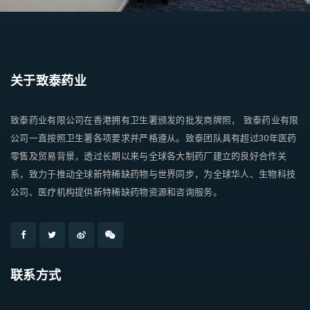
关于致泰药业
致泰药业有限公司在香港拥有卫生署颁发的批发商牌照， 致泰药业有限
公司一直按照卫生署各项要求并严格遵从。致泰团队具有超过30年医药
零售及贸易背景，透过长期以来与全球各大制药厂建立的良好合作关
系，致力于推动全球新特稀缺药物与世界同步，为全球华人、生物科技
公司、医疗机构提供新特稀缺药物资源和咨询服务。
联系方式