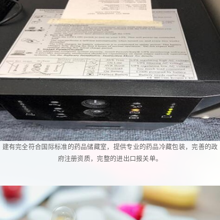
建有完全符合国际标准的药品储藏室，提供专业的药品冷藏包装，完善的政
府注册资质，完整的进出口报关单。