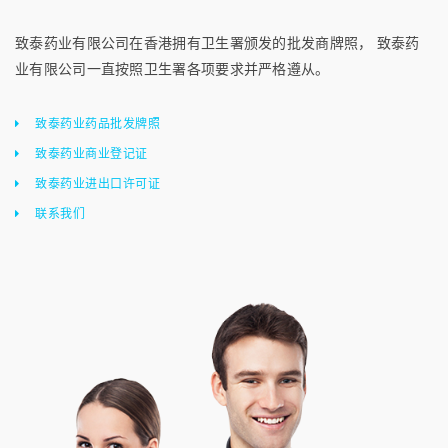
致泰药业有限公司在香港拥有卫生署颁发的批发商牌照， 致泰药
业有限公司一直按照卫生署各项要求并严格遵从。
致泰药业药品批发牌照
致泰药业商业登记证
致泰药业进出口许可证
联系我们