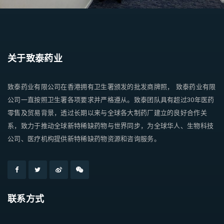
关于致泰药业
致泰药业有限公司在香港拥有卫生署颁发的批发商牌照， 致泰药业有限
公司一直按照卫生署各项要求并严格遵从。致泰团队具有超过30年医药
零售及贸易背景，透过长期以来与全球各大制药厂建立的良好合作关
系，致力于推动全球新特稀缺药物与世界同步，为全球华人、生物科技
公司、医疗机构提供新特稀缺药物资源和咨询服务。
联系方式