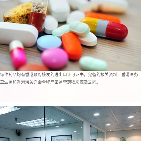
每件药品均有香港政府核发的进出口许可证书，完备的报关资料，香港医务
卫生署和香港海关亦会全程严密监管药物来源及去向。