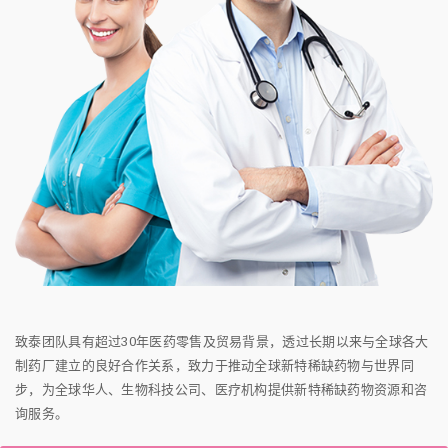
致泰团队具有超过30年医药零售及贸易背景，透过长期以来与全球各大
制药厂建立的良好合作关系，致力于推动全球新特稀缺药物与世界同
步，为全球华人、生物科技公司、医疗机构提供新特稀缺药物资源和咨
询服务。