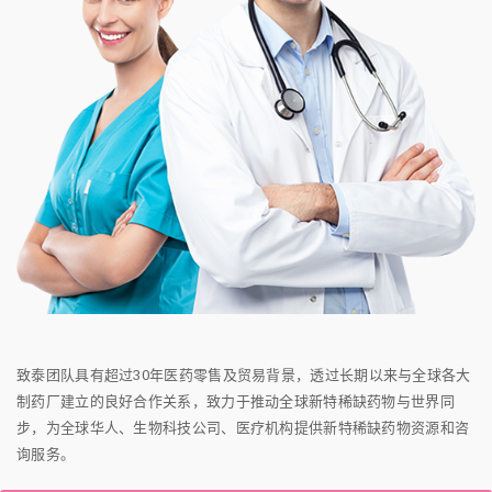
致泰团队具有超过30年医药零售及贸易背景，透过长期以来与全球各大
制药厂建立的良好合作关系，致力于推动全球新特稀缺药物与世界同
步，为全球华人、生物科技公司、医疗机构提供新特稀缺药物资源和咨
询服务。