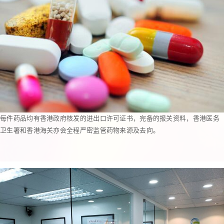
每件药品均有香港政府核发的进出口许可证书，完备的报关资料，香港医务
卫生署和香港海关亦会全程严密监管药物来源及去向。