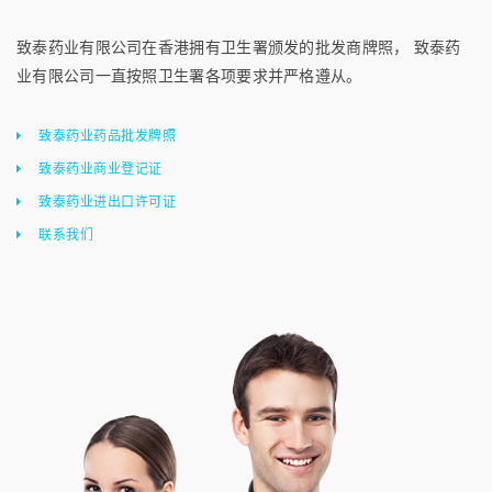
致泰药业有限公司在香港拥有卫生署颁发的批发商牌照， 致泰药
业有限公司一直按照卫生署各项要求并严格遵从。
致泰药业药品批发牌照
致泰药业商业登记证
致泰药业进出口许可证
联系我们