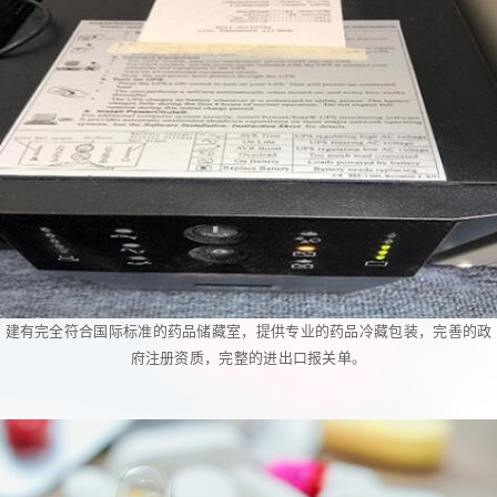
建有完全符合国际标准的药品储藏室，提供专业的药品冷藏包装，完善的政
府注册资质，完整的进出口报关单。