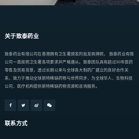
关于致泰药业
致泰药业有限公司在香港拥有卫生署颁发的批发商牌照， 致泰药业有限
公司一直按照卫生署各项要求并严格遵从。致泰团队具有超过30年医药
零售及贸易背景，透过长期以来与全球各大制药厂建立的良好合作关
系，致力于推动全球新特稀缺药物与世界同步，为全球华人、生物科技
公司、医疗机构提供新特稀缺药物资源和咨询服务。
联系方式