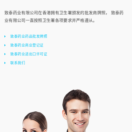
致泰药业有限公司在香港拥有卫生署颁发的批发商牌照， 致泰药
业有限公司一直按照卫生署各项要求并严格遵从。
致泰药业药品批发牌照
致泰药业商业登记证
致泰药业进出口许可证
联系我们