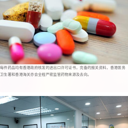
每件药品均有香港政府核发的进出口许可证书，完备的报关资料，香港医务
卫生署和香港海关亦会全程严密监管药物来源及去向。