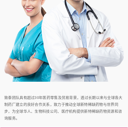
致泰团队具有超过30年医药零售及贸易背景，透过长期以来与全球各大
制药厂建立的良好合作关系，致力于推动全球新特稀缺药物与世界同
步，为全球华人、生物科技公司、医疗机构提供新特稀缺药物资源和咨
询服务。