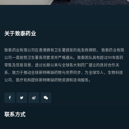
关于致泰药业
致泰药业有限公司在香港拥有卫生署颁发的批发商牌照， 致泰药业有限
公司一直按照卫生署各项要求并严格遵从。致泰团队具有超过30年医药
零售及贸易背景，透过长期以来与全球各大制药厂建立的良好合作关
系，致力于推动全球新特稀缺药物与世界同步，为全球华人、生物科技
公司、医疗机构提供新特稀缺药物资源和咨询服务。
联系方式