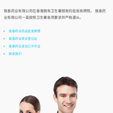
致泰药业有限公司在香港拥有卫生署颁发的批发商牌照， 致泰药
业有限公司一直按照卫生署各项要求并严格遵从。
致泰药业药品批发牌照
致泰药业商业登记证
致泰药业进出口许可证
联系我们