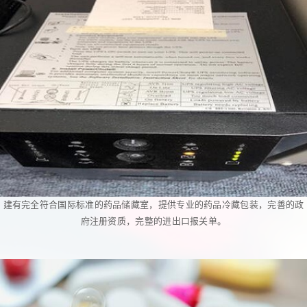
建有完全符合国际标准的药品储藏室，提供专业的药品冷藏包装，完善的政
府注册资质，完整的进出口报关单。