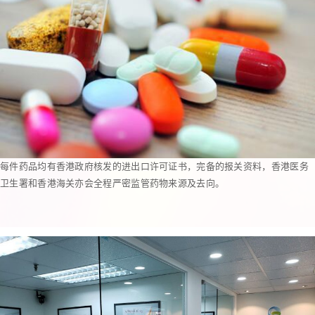
每件药品均有香港政府核发的进出口许可证书，完备的报关资料，香港医务
卫生署和香港海关亦会全程严密监管药物来源及去向。