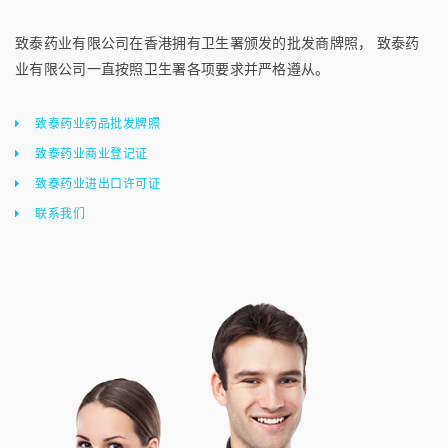
致泰药业有限公司在香港拥有卫生署颁发的批发商牌照， 致泰药
业有限公司一直按照卫生署各项要求并严格遵从。
致泰药业药品批发牌照
致泰药业商业登记证
致泰药业进出口许可证
联系我们