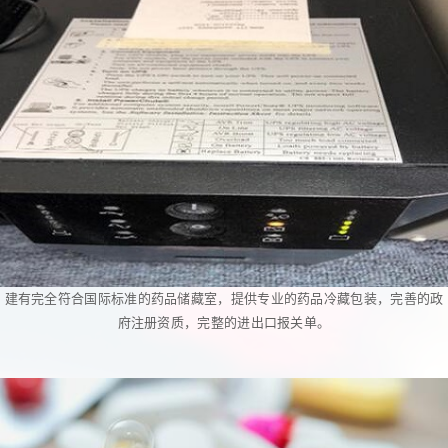
建有完全符合国际标准的药品储藏室，提供专业的药品冷藏包装，完善的政
府注册资质，完整的进出口报关单。