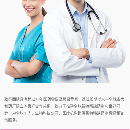
致泰团队具有超过30年医药零售及贸易背景，透过长期以来与全球各大
制药厂建立的良好合作关系，致力于推动全球新特稀缺药物与世界同
步，为全球华人、生物科技公司、医疗机构提供新特稀缺药物资源和咨
询服务。