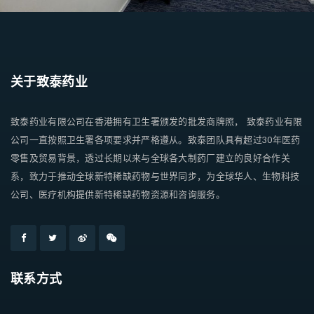
关于致泰药业
致泰药业有限公司在香港拥有卫生署颁发的批发商牌照， 致泰药业有限
公司一直按照卫生署各项要求并严格遵从。致泰团队具有超过30年医药
零售及贸易背景，透过长期以来与全球各大制药厂建立的良好合作关
系，致力于推动全球新特稀缺药物与世界同步，为全球华人、生物科技
公司、医疗机构提供新特稀缺药物资源和咨询服务。
联系方式