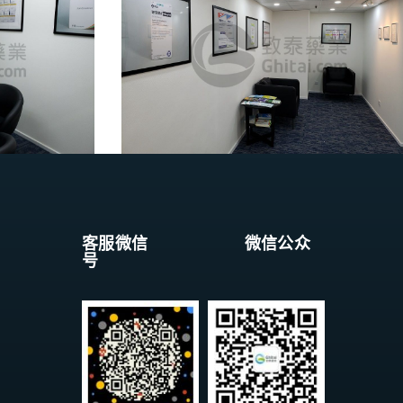
客服微信 微信公众
号