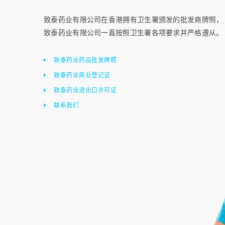
致泰药业有限公司在香港拥有卫生署颁发的批发商牌照，
致泰药业有限公司一直按照卫生署各项要求并严格遵从。
致泰药业药品批发牌照
致泰药业商业登记证
致泰药业进出口许可证
联系我们