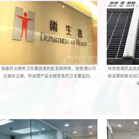
致泰药业拥有卫生署颁发的批发商牌照，经香港公司
持有香港药品进
注册处注册，所经营产品全程受医药卫生署监控。
规发票和相关出