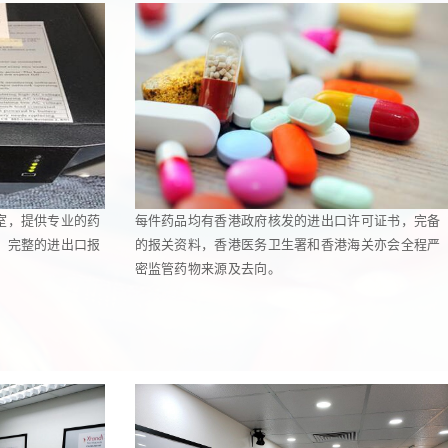
室，提供专业的药
每件药品均有香港政府核发的进出口许可证书，完备
，完整的进出口报
的报关资料，香港医务卫生署和香港海关亦会全程严
密监管药物来源及去向。