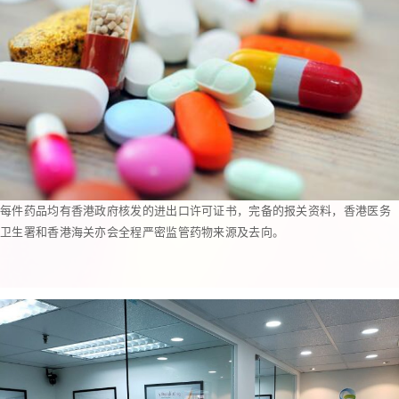
每件药品均有香港政府核发的进出口许可证书，完备的报关资料，香港医务
卫生署和香港海关亦会全程严密监管药物来源及去向。