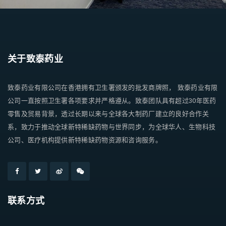
关于致泰药业
致泰药业有限公司在香港拥有卫生署颁发的批发商牌照， 致泰药业有限
公司一直按照卫生署各项要求并严格遵从。致泰团队具有超过30年医药
零售及贸易背景，透过长期以来与全球各大制药厂建立的良好合作关
系，致力于推动全球新特稀缺药物与世界同步，为全球华人、生物科技
公司、医疗机构提供新特稀缺药物资源和咨询服务。
联系方式