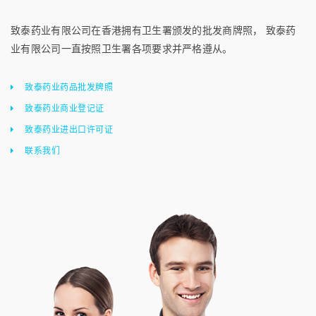
致泰药业有限公司在香港拥有卫生署颁发的批发商牌照， 致泰药
业有限公司一直按照卫生署各项要求并严格遵从。
致泰药业药品批发牌照
致泰药业商业登记证
致泰药业进出口许可证
联系我们