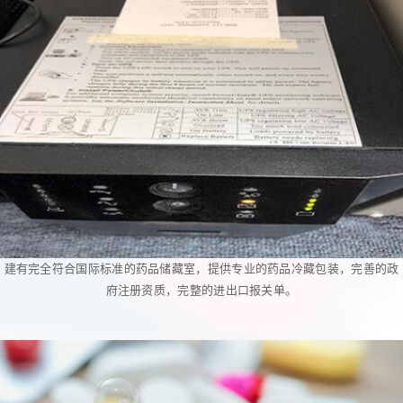
建有完全符合国际标准的药品储藏室，提供专业的药品冷藏包装，完善的政
府注册资质，完整的进出口报关单。