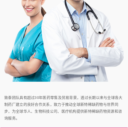
致泰团队具有超过30年医药零售及贸易背景，透过长期以来与全球各大
制药厂建立的良好合作关系，致力于推动全球新特稀缺药物与世界同
步，为全球华人、生物科技公司、医疗机构提供新特稀缺药物资源和咨
询服务。