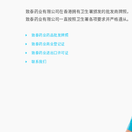
致泰药业有限公司在香港拥有卫生署颁发的批发商牌照，
致泰药业有限公司一直按照卫生署各项要求并严格遵从。
致泰药业药品批发牌照
致泰药业商业登记证
致泰药业进出口许可证
联系我们