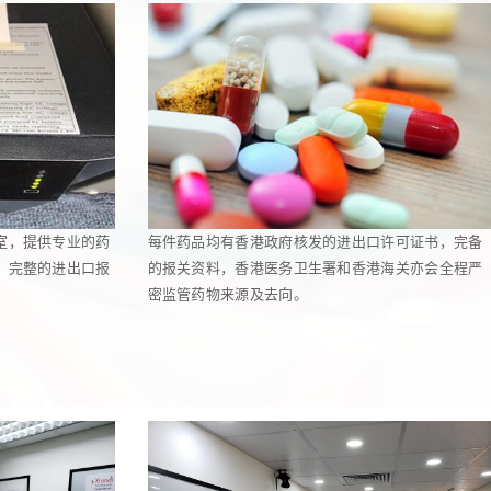
室，提供专业的药
每件药品均有香港政府核发的进出口许可证书，完备
，完整的进出口报
的报关资料，香港医务卫生署和香港海关亦会全程严
密监管药物来源及去向。