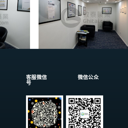
客服微信 微信公众
号