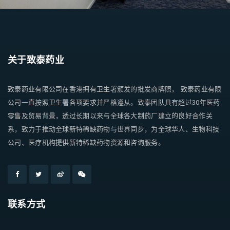
关于致泰药业
致泰药业有限公司在香港拥有卫生署颁发的批发商牌照， 致泰药业有限
公司一直按照卫生署各项要求并严格遵从。致泰团队具有超过30年医药
零售及贸易背景，透过长期以来与全球各大制药厂建立的良好合作关
系，致力于推动全球新特稀缺药物与世界同步，为全球华人、生物科技
公司、医疗机构提供新特稀缺药物资源和咨询服务。
联系方式