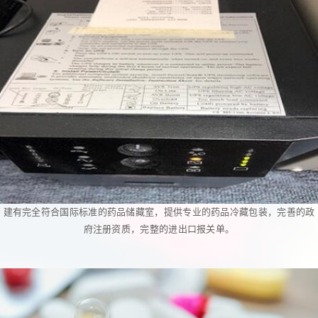
建有完全符合国际标准的药品储藏室，提供专业的药品冷藏包装，完善的政
府注册资质，完整的进出口报关单。