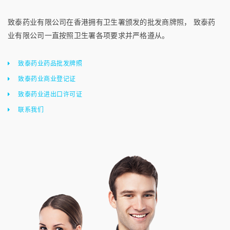
致泰药业有限公司在香港拥有卫生署颁发的批发商牌照， 致泰药
业有限公司一直按照卫生署各项要求并严格遵从。
致泰药业药品批发牌照
致泰药业商业登记证
致泰药业进出口许可证
联系我们