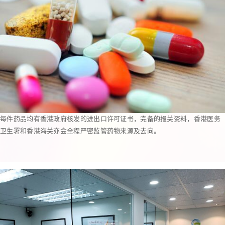
每件药品均有香港政府核发的进出口许可证书，完备的报关资料，香港医务
卫生署和香港海关亦会全程严密监管药物来源及去向。