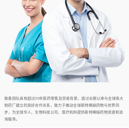
致泰团队具有超过30年医药零售及贸易背景，透过长期以来与全球各大
制药厂建立的良好合作关系，致力于推动全球新特稀缺药物与世界同
步，为全球华人、生物科技公司、医疗机构提供新特稀缺药物资源和咨
询服务。