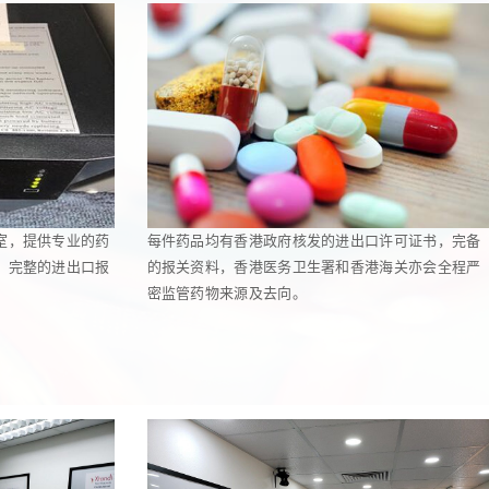
室，提供专业的药
每件药品均有香港政府核发的进出口许可证书，完备
，完整的进出口报
的报关资料，香港医务卫生署和香港海关亦会全程严
密监管药物来源及去向。