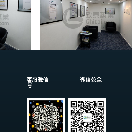
客服微信 微信公众
号