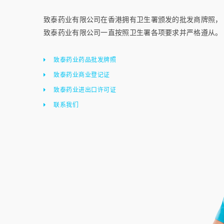
致泰药业有限公司在香港拥有卫生署颁发的批发商牌照，
致泰药业有限公司一直按照卫生署各项要求并严格遵从。
致泰药业药品批发牌照
致泰药业商业登记证
致泰药业进出口许可证
联系我们