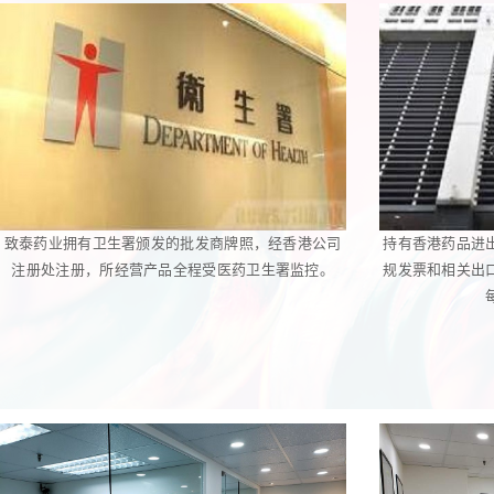
致泰药业拥有卫生署颁发的批发商牌照，经香港公司
持有香港药品进
注册处注册，所经营产品全程受医药卫生署监控。
规发票和相关出