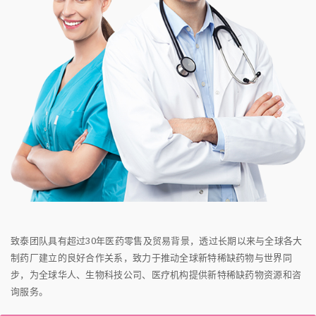
致泰团队具有超过30年医药零售及贸易背景，透过长期以来与全球各大
制药厂建立的良好合作关系，致力于推动全球新特稀缺药物与世界同
步，为全球华人、生物科技公司、医疗机构提供新特稀缺药物资源和咨
询服务。