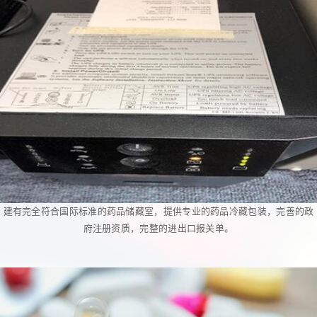
建有完全符合国际标准的药品储藏室，提供专业的药品冷藏包装，完善的政
府注册资质，完整的进出口报关单。