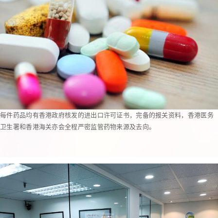
每件药品均有香港政府核发的进出口许可证书，完备的报关资料，香港医务
卫生署和香港海关亦会全程严密监管药物来源及去向。