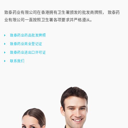
致泰药业有限公司在香港拥有卫生署颁发的批发商牌照， 致泰药
业有限公司一直按照卫生署各项要求并严格遵从。
致泰药业药品批发牌照
致泰药业商业登记证
致泰药业进出口许可证
联系我们