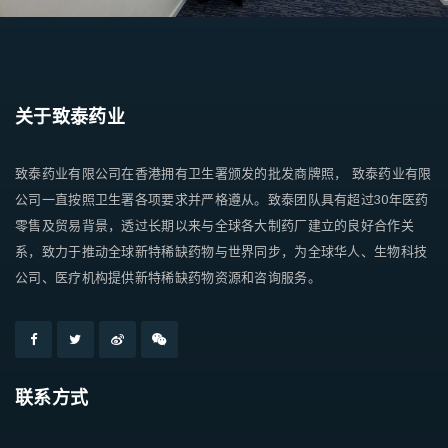
关于致泰药业
致泰药业有限公司在香港拥有卫生署颁发的批发商牌照， 致泰药业有限
公司一直按照卫生署各项要求并严格遵从。致泰团队具有超过30年医药
零售及贸易背景，透过长期以来与全球各大制药厂建立的良好合作关
系，致力于推动全球新特稀缺药物与世界同步，为全球华人、生物科技
公司、医疗机构提供新特稀缺药物资源和咨询服务。
联系方式