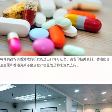
每件药品均有香港政府核发的进出口许可证书，完备的报关资料，香港医务
卫生署和香港海关亦会全程严密监管药物来源及去向。