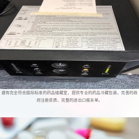
建有完全符合国际标准的药品储藏室，提供专业的药品冷藏包装，完善的政
府注册资质，完整的进出口报关单。