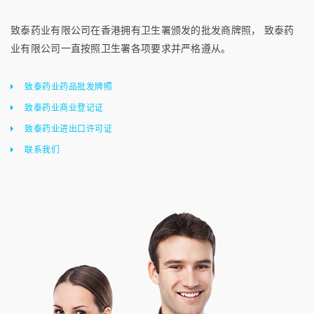
致泰药业有限公司在香港拥有卫生署颁发的批发商牌照， 致泰药
业有限公司一直按照卫生署各项要求并严格遵从。
致泰药业药品批发牌照
致泰药业商业登记证
致泰药业进出口许可证
联系我们