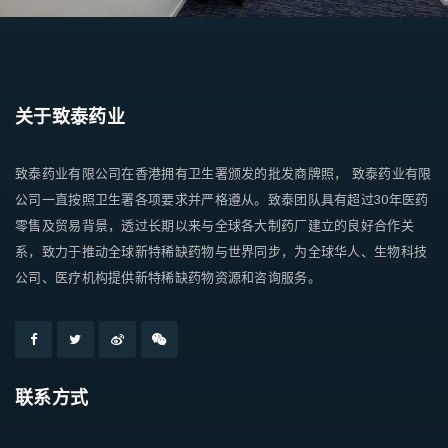
关于致泰药业
致泰药业有限公司在香港拥有卫生署颁发的批发商牌照， 致泰药业有限
公司一直按照卫生署各项要求并严格遵从。致泰团队具有超过30年医药
零售及贸易背景，透过长期以来与全球各大制药厂建立的良好合作关
系，致力于推动全球新特稀缺药物与世界同步，为全球华人、生物科技
公司、医疗机构提供新特稀缺药物资源和咨询服务。
联系方式