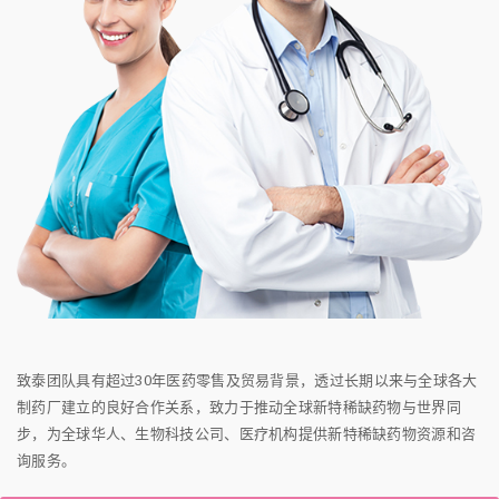
致泰团队具有超过30年医药零售及贸易背景，透过长期以来与全球各大
制药厂建立的良好合作关系，致力于推动全球新特稀缺药物与世界同
步，为全球华人、生物科技公司、医疗机构提供新特稀缺药物资源和咨
询服务。