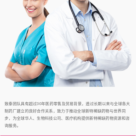
致泰团队具有超过30年医药零售及贸易背景，透过长期以来与全球各大
制药厂建立的良好合作关系，致力于推动全球新特稀缺药物与世界同
步，为全球华人、生物科技公司、医疗机构提供新特稀缺药物资源和咨
询服务。