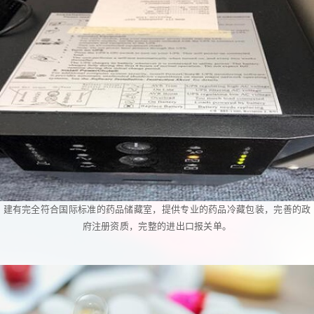
建有完全符合国际标准的药品储藏室，提供专业的药品冷藏包装，完善的政
府注册资质，完整的进出口报关单。