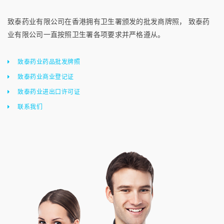
致泰药业有限公司在香港拥有卫生署颁发的批发商牌照， 致泰药
业有限公司一直按照卫生署各项要求并严格遵从。
致泰药业药品批发牌照
致泰药业商业登记证
致泰药业进出口许可证
联系我们