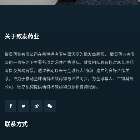
关于致泰药业
致泰药业有限公司在香港拥有卫生署颁发的批发商牌照， 致泰药业有限
公司一直按照卫生署各项要求并严格遵从。致泰团队具有超过30年医药
零售及贸易背景，透过长期以来与全球各大制药厂建立的良好合作关
系，致力于推动全球新特稀缺药物与世界同步，为全球华人、生物科技
公司、医疗机构提供新特稀缺药物资源和咨询服务。
联系方式