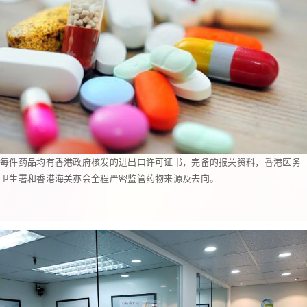
每件药品均有香港政府核发的进出口许可证书，完备的报关资料，香港医务
卫生署和香港海关亦会全程严密监管药物来源及去向。