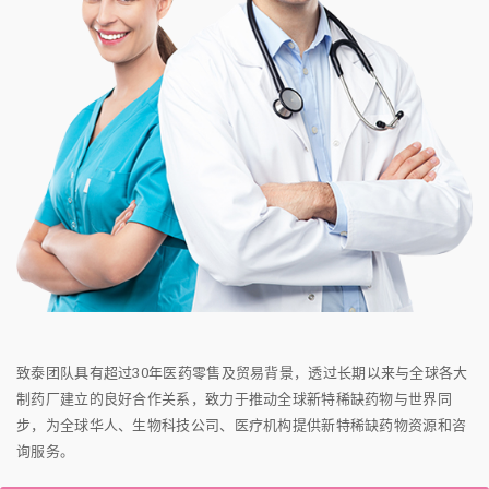
致泰团队具有超过30年医药零售及贸易背景，透过长期以来与全球各大
制药厂建立的良好合作关系，致力于推动全球新特稀缺药物与世界同
步，为全球华人、生物科技公司、医疗机构提供新特稀缺药物资源和咨
询服务。