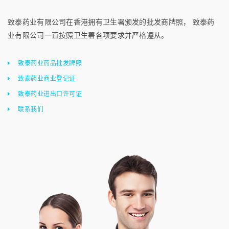
致泰药业有限公司在香港拥有卫生署颁发的批发商牌照， 致泰药
业有限公司一直按照卫生署各项要求并严格遵从。
致泰药业药品批发牌照
致泰药业商业登记证
致泰药业进出口许可证
联系我们