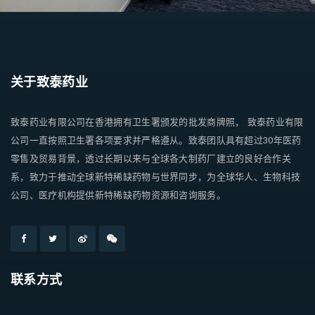
关于致泰药业
致泰药业有限公司在香港拥有卫生署颁发的批发商牌照， 致泰药业有限
公司一直按照卫生署各项要求并严格遵从。致泰团队具有超过30年医药
零售及贸易背景，透过长期以来与全球各大制药厂建立的良好合作关
系，致力于推动全球新特稀缺药物与世界同步，为全球华人、生物科技
公司、医疗机构提供新特稀缺药物资源和咨询服务。
联系方式