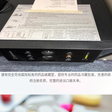
建有完全符合国际标准的药品储藏室，提供专业的药品冷藏包装，完善的政
府注册资质，完整的进出口报关单。