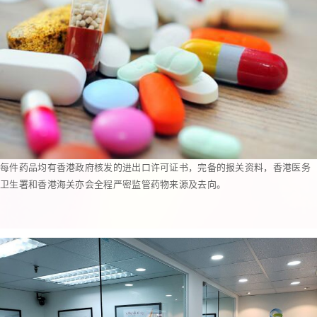
每件药品均有香港政府核发的进出口许可证书，完备的报关资料，香港医务
卫生署和香港海关亦会全程严密监管药物来源及去向。