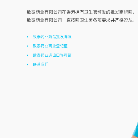
致泰药业有限公司在香港拥有卫生署颁发的批发商牌照，
致泰药业有限公司一直按照卫生署各项要求并严格遵从。
致泰药业药品批发牌照
致泰药业商业登记证
致泰药业进出口许可证
联系我们