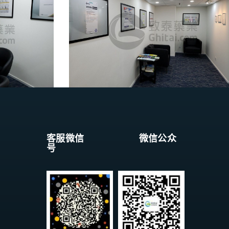
客服微信 微信公众
号