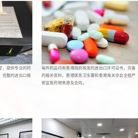
室，提供专业的药
每件药品均有香港政府核发的进出口许可证书，完备
，完整的进出口报
的报关资料，香港医务卫生署和香港海关亦会全程严
密监管药物来源及去向。