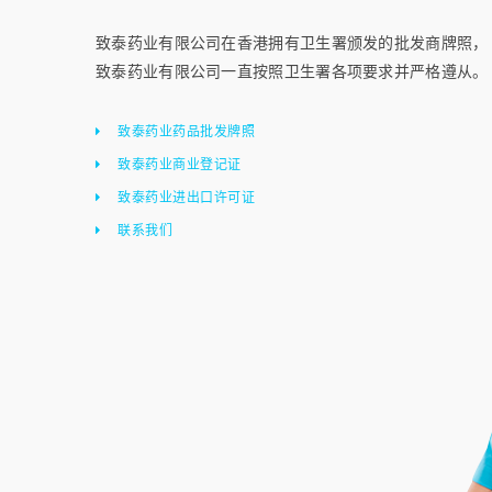
致泰药业有限公司在香港拥有卫生署颁发的批发商牌照，
致泰药业有限公司一直按照卫生署各项要求并严格遵从。
致泰药业药品批发牌照
致泰药业商业登记证
致泰药业进出口许可证
联系我们