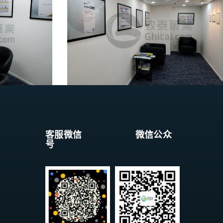
客服微信 微信公众
号