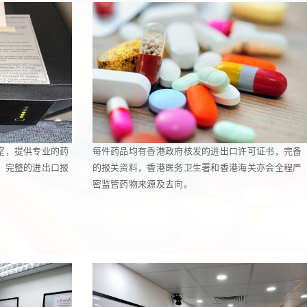
室，提供专业的药
每件药品均有香港政府核发的进出口许可证书，完备
，完整的进出口报
的报关资料，香港医务卫生署和香港海关亦会全程严
密监管药物来源及去向。