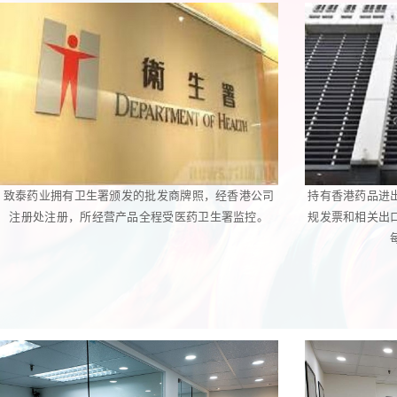
致泰药业拥有卫生署颁发的批发商牌照，经香港公司
持有香港药品进
注册处注册，所经营产品全程受医药卫生署监控。
规发票和相关出