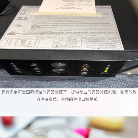
建有完全符合国际标准的药品储藏室，提供专业的药品冷藏包装，完善的政
府注册资质，完整的进出口报关单。