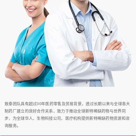
致泰团队具有超过30年医药零售及贸易背景，透过长期以来与全球各大
制药厂建立的良好合作关系，致力于推动全球新特稀缺药物与世界同
步，为全球华人、生物科技公司、医疗机构提供新特稀缺药物资源和咨
询服务。