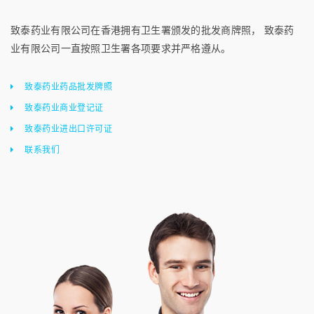
致泰药业有限公司在香港拥有卫生署颁发的批发商牌照， 致泰药
业有限公司一直按照卫生署各项要求并严格遵从。
致泰药业药品批发牌照
致泰药业商业登记证
致泰药业进出口许可证
联系我们