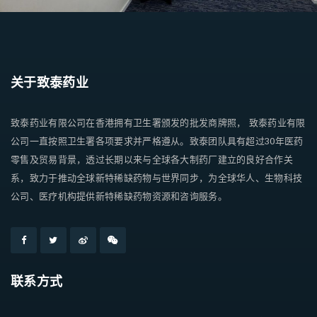
关于致泰药业
致泰药业有限公司在香港拥有卫生署颁发的批发商牌照， 致泰药业有限
公司一直按照卫生署各项要求并严格遵从。致泰团队具有超过30年医药
零售及贸易背景，透过长期以来与全球各大制药厂建立的良好合作关
系，致力于推动全球新特稀缺药物与世界同步，为全球华人、生物科技
公司、医疗机构提供新特稀缺药物资源和咨询服务。
联系方式