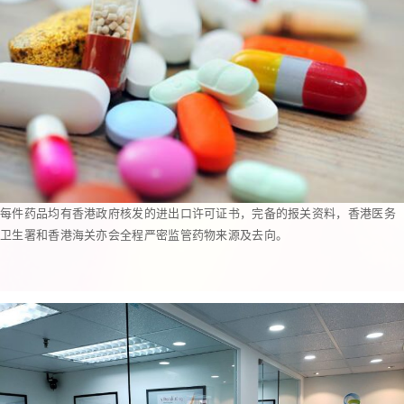
每件药品均有香港政府核发的进出口许可证书，完备的报关资料，香港医务
卫生署和香港海关亦会全程严密监管药物来源及去向。