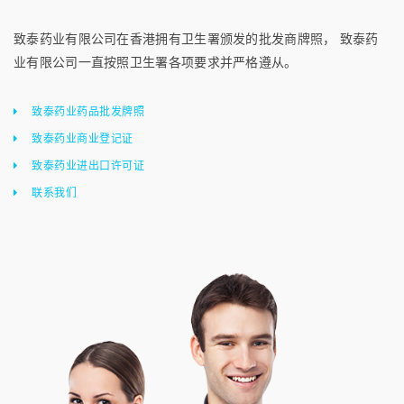
致泰药业有限公司在香港拥有卫生署颁发的批发商牌照， 致泰药
业有限公司一直按照卫生署各项要求并严格遵从。
致泰药业药品批发牌照
致泰药业商业登记证
致泰药业进出口许可证
联系我们