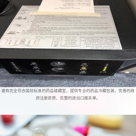
建有完全符合国际标准的药品储藏室，提供专业的药品冷藏包装，完善的政
府注册资质，完整的进出口报关单。