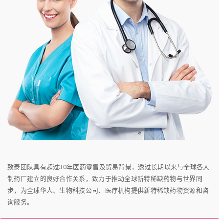
致泰团队具有超过30年医药零售及贸易背景，透过长期以来与全球各大
制药厂建立的良好合作关系，致力于推动全球新特稀缺药物与世界同
步，为全球华人、生物科技公司、医疗机构提供新特稀缺药物资源和咨
询服务。