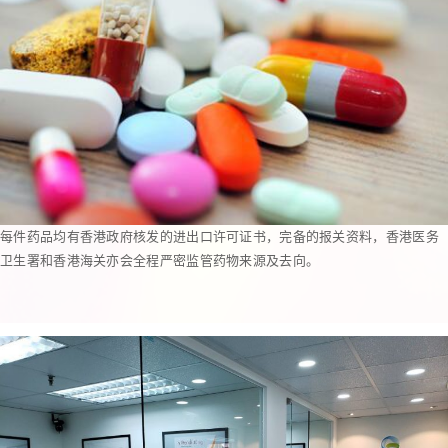
每件药品均有香港政府核发的进出口许可证书，完备的报关资料，香港医务
卫生署和香港海关亦会全程严密监管药物来源及去向。