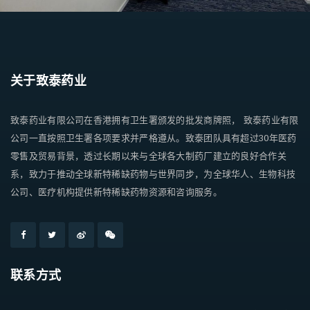
关于致泰药业
致泰药业有限公司在香港拥有卫生署颁发的批发商牌照， 致泰药业有限
公司一直按照卫生署各项要求并严格遵从。致泰团队具有超过30年医药
零售及贸易背景，透过长期以来与全球各大制药厂建立的良好合作关
系，致力于推动全球新特稀缺药物与世界同步，为全球华人、生物科技
公司、医疗机构提供新特稀缺药物资源和咨询服务。
联系方式