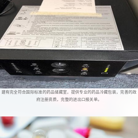
建有完全符合国际标准的药品储藏室，提供专业的药品冷藏包装，完善的政
府注册资质，完整的进出口报关单。