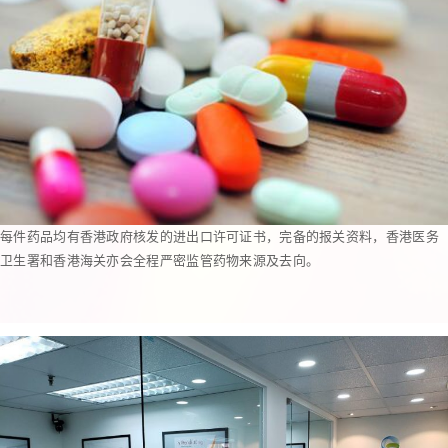
每件药品均有香港政府核发的进出口许可证书，完备的报关资料，香港医务
卫生署和香港海关亦会全程严密监管药物来源及去向。