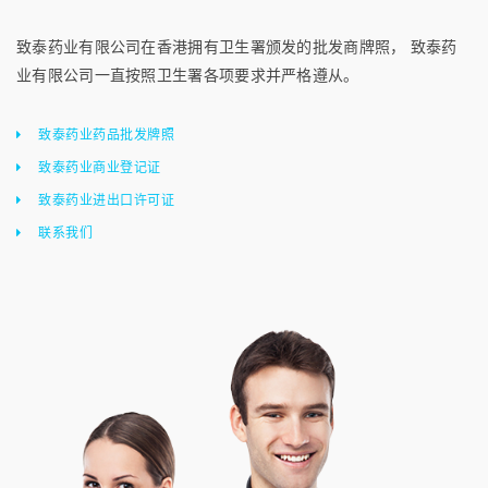
致泰药业有限公司在香港拥有卫生署颁发的批发商牌照， 致泰药
业有限公司一直按照卫生署各项要求并严格遵从。
致泰药业药品批发牌照
致泰药业商业登记证
致泰药业进出口许可证
联系我们