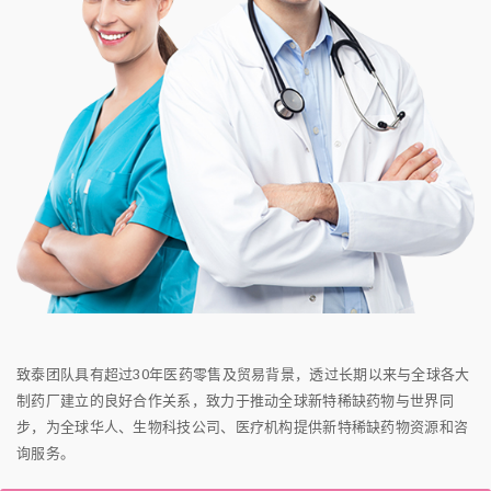
致泰团队具有超过30年医药零售及贸易背景，透过长期以来与全球各大
制药厂建立的良好合作关系，致力于推动全球新特稀缺药物与世界同
步，为全球华人、生物科技公司、医疗机构提供新特稀缺药物资源和咨
询服务。