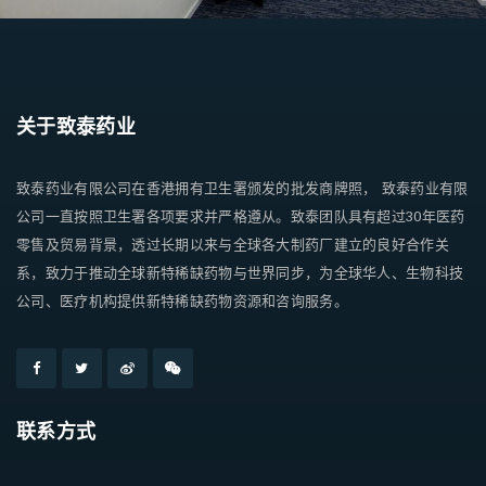
关于致泰药业
致泰药业有限公司在香港拥有卫生署颁发的批发商牌照， 致泰药业有限
公司一直按照卫生署各项要求并严格遵从。致泰团队具有超过30年医药
零售及贸易背景，透过长期以来与全球各大制药厂建立的良好合作关
系，致力于推动全球新特稀缺药物与世界同步，为全球华人、生物科技
公司、医疗机构提供新特稀缺药物资源和咨询服务。
联系方式