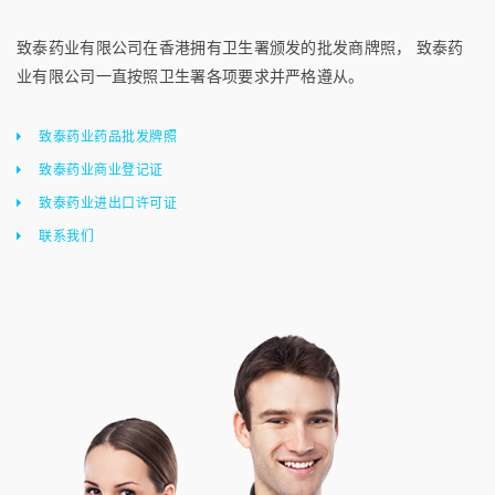
致泰药业有限公司在香港拥有卫生署颁发的批发商牌照， 致泰药
业有限公司一直按照卫生署各项要求并严格遵从。
致泰药业药品批发牌照
致泰药业商业登记证
致泰药业进出口许可证
联系我们