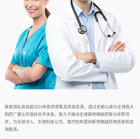
致泰团队具有超过30年医药零售及贸易背景，透过长期以来与全球各大
制药厂建立的良好合作关系，致力于推动全球新特稀缺药物与世界同
步，为全球华人、生物科技公司、医疗机构提供新特稀缺药物资源和咨
询服务。