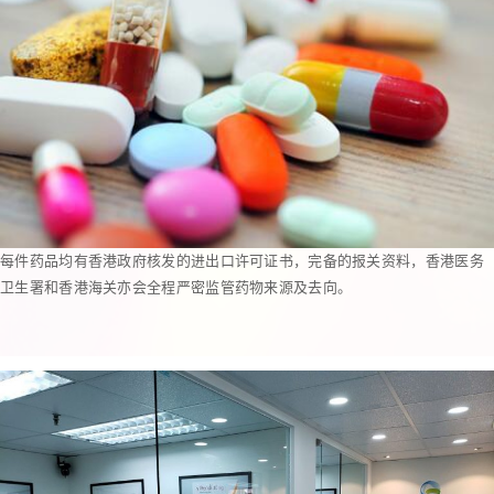
每件药品均有香港政府核发的进出口许可证书，完备的报关资料，香港医务
卫生署和香港海关亦会全程严密监管药物来源及去向。