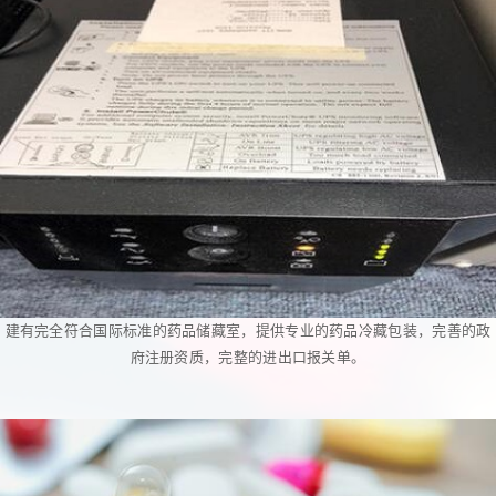
建有完全符合国际标准的药品储藏室，提供专业的药品冷藏包装，完善的政
府注册资质，完整的进出口报关单。