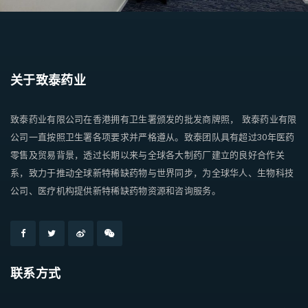
关于致泰药业
致泰药业有限公司在香港拥有卫生署颁发的批发商牌照， 致泰药业有限
公司一直按照卫生署各项要求并严格遵从。致泰团队具有超过30年医药
零售及贸易背景，透过长期以来与全球各大制药厂建立的良好合作关
系，致力于推动全球新特稀缺药物与世界同步，为全球华人、生物科技
公司、医疗机构提供新特稀缺药物资源和咨询服务。
联系方式