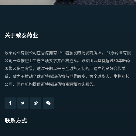
关于致泰药业
致泰药业有限公司在香港拥有卫生署颁发的批发商牌照， 致泰药业有限
公司一直按照卫生署各项要求并严格遵从。致泰团队具有超过30年医药
零售及贸易背景，透过长期以来与全球各大制药厂建立的良好合作关
系，致力于推动全球新特稀缺药物与世界同步，为全球华人、生物科技
公司、医疗机构提供新特稀缺药物资源和咨询服务。
联系方式