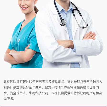
致泰团队具有超过30年医药零售及贸易背景，透过长期以来与全球各大
制药厂建立的良好合作关系，致力于推动全球新特稀缺药物与世界同
步，为全球华人、生物科技公司、医疗机构提供新特稀缺药物资源和咨
询服务。