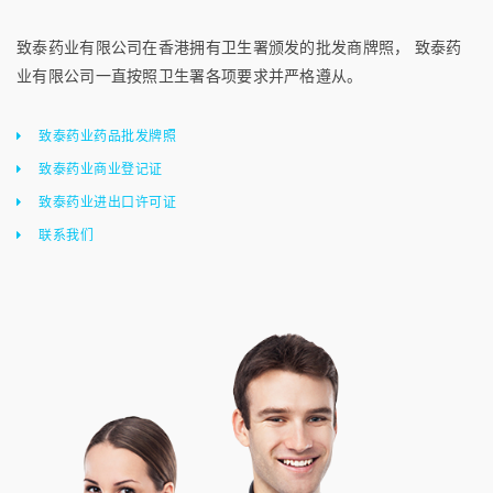
致泰药业有限公司在香港拥有卫生署颁发的批发商牌照， 致泰药
业有限公司一直按照卫生署各项要求并严格遵从。
致泰药业药品批发牌照
致泰药业商业登记证
致泰药业进出口许可证
联系我们