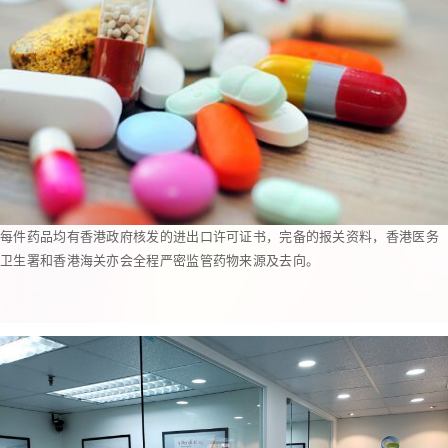
每件药品均有香港政府核发的进出口许可证书，完备的报关资料，香港医务
卫生署和香港海关亦会全程严密监管药物来源及去向。