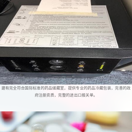
建有完全符合国际标准的药品储藏室，提供专业的药品冷藏包装，完善的政
府注册资质，完整的进出口报关单。