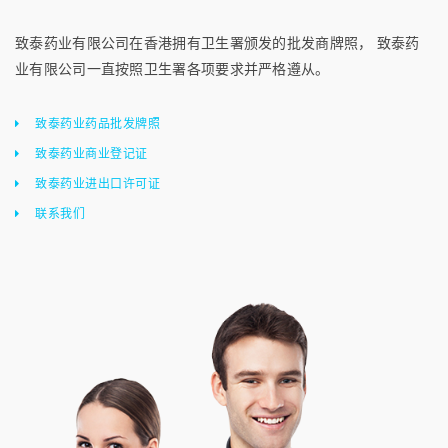
致泰药业有限公司在香港拥有卫生署颁发的批发商牌照， 致泰药
业有限公司一直按照卫生署各项要求并严格遵从。
致泰药业药品批发牌照
致泰药业商业登记证
致泰药业进出口许可证
联系我们