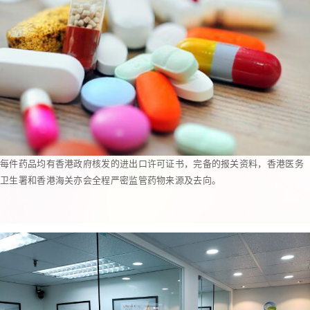
每件药品均有香港政府核发的进出口许可证书，完备的报关资料，香港医务
卫生署和香港海关亦会全程严密监管药物来源及去向。