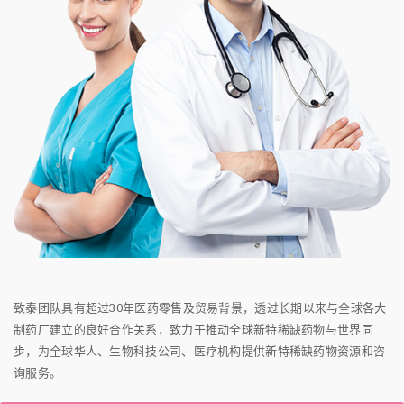
致泰团队具有超过30年医药零售及贸易背景，透过长期以来与全球各大
制药厂建立的良好合作关系，致力于推动全球新特稀缺药物与世界同
步，为全球华人、生物科技公司、医疗机构提供新特稀缺药物资源和咨
询服务。