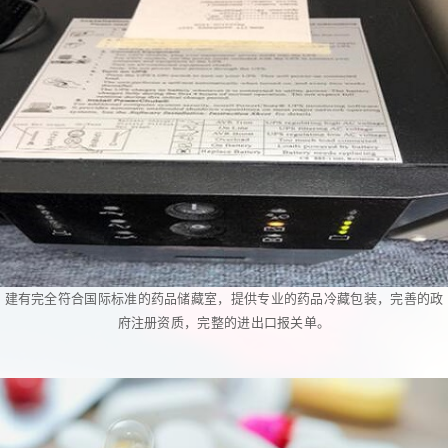
建有完全符合国际标准的药品储藏室，提供专业的药品冷藏包装，完善的政
府注册资质，完整的进出口报关单。