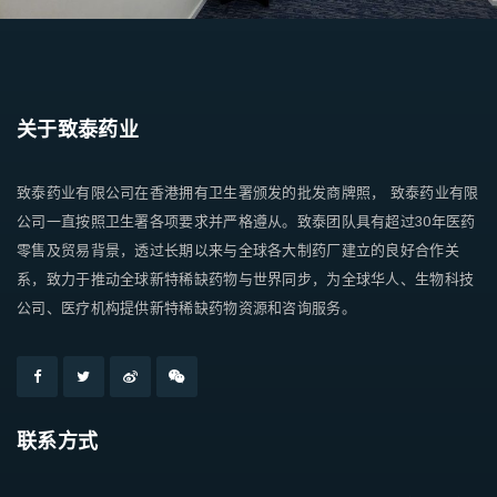
关于致泰药业
致泰药业有限公司在香港拥有卫生署颁发的批发商牌照， 致泰药业有限
公司一直按照卫生署各项要求并严格遵从。致泰团队具有超过30年医药
零售及贸易背景，透过长期以来与全球各大制药厂建立的良好合作关
系，致力于推动全球新特稀缺药物与世界同步，为全球华人、生物科技
公司、医疗机构提供新特稀缺药物资源和咨询服务。
联系方式