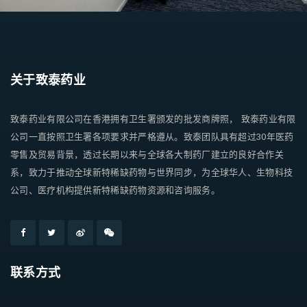
关于致泰药业
致泰药业有限公司在香港拥有卫生署颁发的批发商牌照， 致泰药业有限
公司一直按照卫生署各项要求并严格遵从。致泰团队具有超过30年医药
零售及贸易背景，透过长期以来与全球各大制药厂建立的良好合作关
系，致力于推动全球新特稀缺药物与世界同步，为全球华人、生物科技
公司、医疗机构提供新特稀缺药物资源和咨询服务。
联系方式