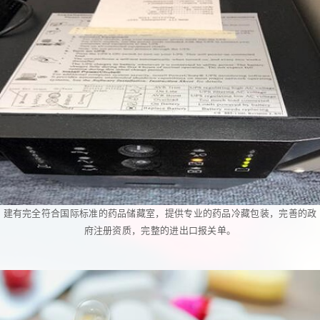
建有完全符合国际标准的药品储藏室，提供专业的药品冷藏包装，完善的政
府注册资质，完整的进出口报关单。