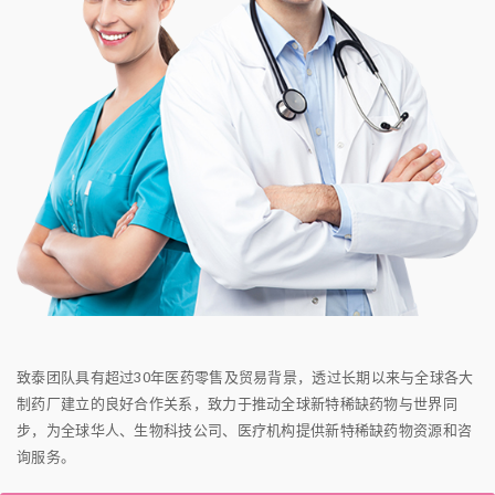
致泰团队具有超过30年医药零售及贸易背景，透过长期以来与全球各大
制药厂建立的良好合作关系，致力于推动全球新特稀缺药物与世界同
步，为全球华人、生物科技公司、医疗机构提供新特稀缺药物资源和咨
询服务。