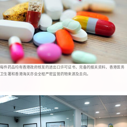
每件药品均有香港政府核发的进出口许可证书，完备的报关资料，香港医务
卫生署和香港海关亦会全程严密监管药物来源及去向。