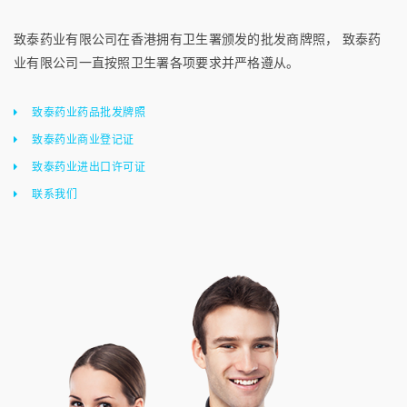
致泰药业有限公司在香港拥有卫生署颁发的批发商牌照， 致泰药
业有限公司一直按照卫生署各项要求并严格遵从。
致泰药业药品批发牌照
致泰药业商业登记证
致泰药业进出口许可证
联系我们