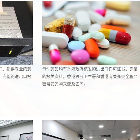
室，提供专业的药
每件药品均有香港政府核发的进出口许可证书，完备
，完整的进出口报
的报关资料，香港医务卫生署和香港海关亦会全程严
密监管药物来源及去向。