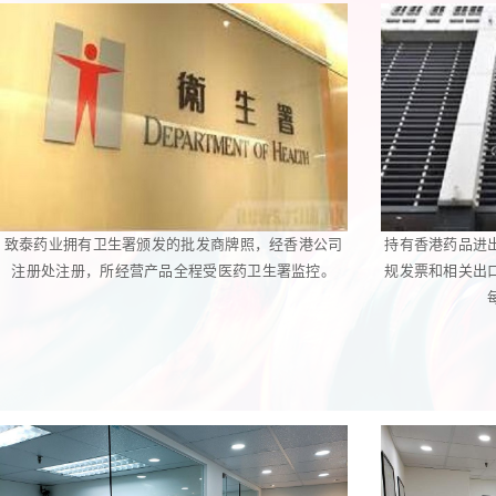
致泰药业拥有卫生署颁发的批发商牌照，经香港公司
持有香港药品进
注册处注册，所经营产品全程受医药卫生署监控。
规发票和相关出