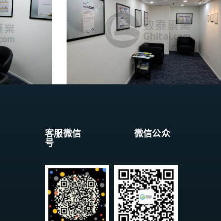
客服微信 微信公众
号