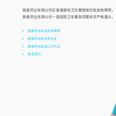
致泰药业有限公司在香港拥有卫生署颁发的批发商牌照，
致泰药业有限公司一直按照卫生署各项要求并严格遵从。
致泰药业药品批发牌照
致泰药业商业登记证
致泰药业进出口许可证
联系我们