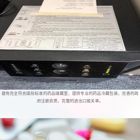
建有完全符合国际标准的药品储藏室，提供专业的药品冷藏包装，完善的政
府注册资质，完整的进出口报关单。