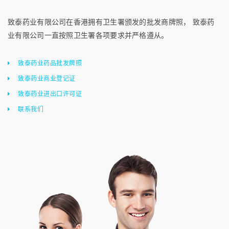
致泰药业有限公司在香港拥有卫生署颁发的批发商牌照， 致泰药
业有限公司一直按照卫生署各项要求并严格遵从。
致泰药业药品批发牌照
致泰药业商业登记证
致泰药业进出口许可证
联系我们