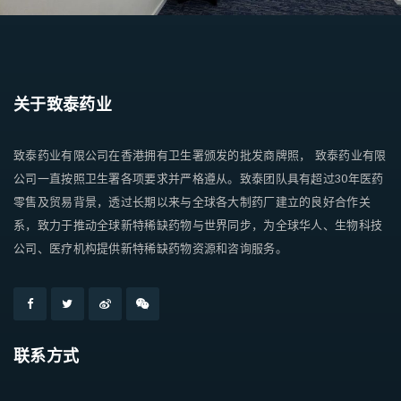
关于致泰药业
致泰药业有限公司在香港拥有卫生署颁发的批发商牌照， 致泰药业有限
公司一直按照卫生署各项要求并严格遵从。致泰团队具有超过30年医药
零售及贸易背景，透过长期以来与全球各大制药厂建立的良好合作关
系，致力于推动全球新特稀缺药物与世界同步，为全球华人、生物科技
公司、医疗机构提供新特稀缺药物资源和咨询服务。
联系方式