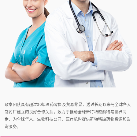
致泰团队具有超过30年医药零售及贸易背景，透过长期以来与全球各大
制药厂建立的良好合作关系，致力于推动全球新特稀缺药物与世界同
步，为全球华人、生物科技公司、医疗机构提供新特稀缺药物资源和咨
询服务。