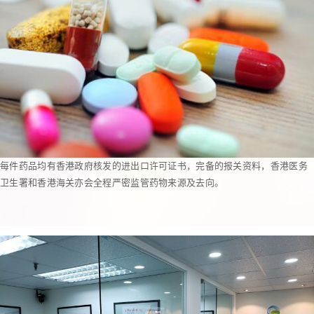
每件药品均有香港政府核发的进出口许可证书，完备的报关资料，香港医务
卫生署和香港海关亦会全程严密监管药物来源及去向。