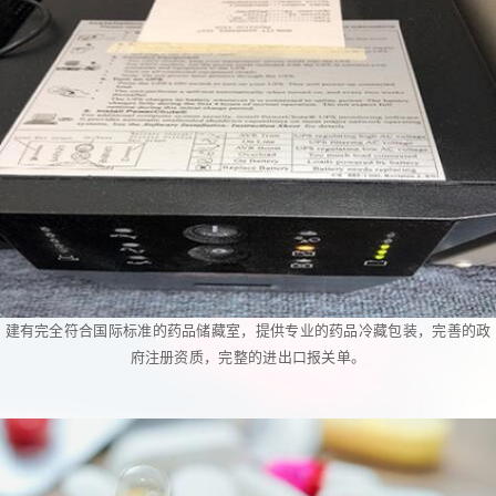
建有完全符合国际标准的药品储藏室，提供专业的药品冷藏包装，完善的政
府注册资质，完整的进出口报关单。