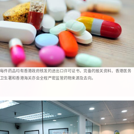
每件药品均有香港政府核发的进出口许可证书，完备的报关资料，香港医务
卫生署和香港海关亦会全程严密监管药物来源及去向。