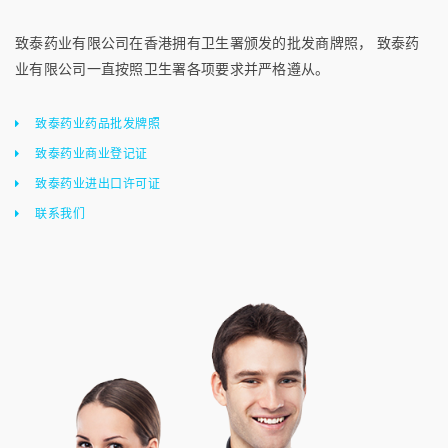
致泰药业有限公司在香港拥有卫生署颁发的批发商牌照， 致泰药
业有限公司一直按照卫生署各项要求并严格遵从。
致泰药业药品批发牌照
致泰药业商业登记证
致泰药业进出口许可证
联系我们