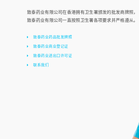
致泰药业有限公司在香港拥有卫生署颁发的批发商牌照，
致泰药业有限公司一直按照卫生署各项要求并严格遵从。
致泰药业药品批发牌照
致泰药业商业登记证
致泰药业进出口许可证
联系我们