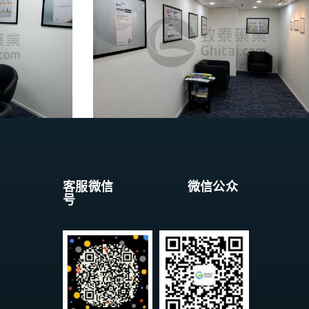
客服微信 微信公众
号