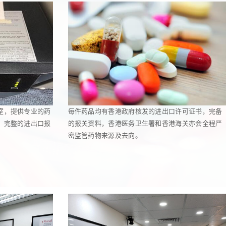
室，提供专业的药
每件药品均有香港政府核发的进出口许可证书，完备
，完整的进出口报
的报关资料，香港医务卫生署和香港海关亦会全程严
密监管药物来源及去向。