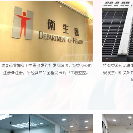
致泰药业拥有卫生署颁发的批发商牌照，经香港公司
持有香港药品进
注册处注册，所经营产品全程受医药卫生署监控。
规发票和相关出