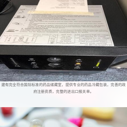
建有完全符合国际标准的药品储藏室，提供专业的药品冷藏包装，完善的政
府注册资质，完整的进出口报关单。