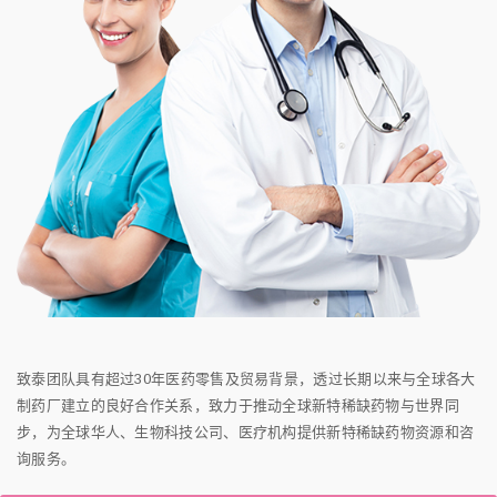
致泰团队具有超过30年医药零售及贸易背景，透过长期以来与全球各大
制药厂建立的良好合作关系，致力于推动全球新特稀缺药物与世界同
步，为全球华人、生物科技公司、医疗机构提供新特稀缺药物资源和咨
询服务。