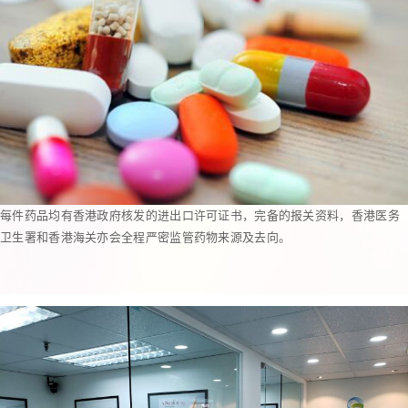
每件药品均有香港政府核发的进出口许可证书，完备的报关资料，香港医务
卫生署和香港海关亦会全程严密监管药物来源及去向。