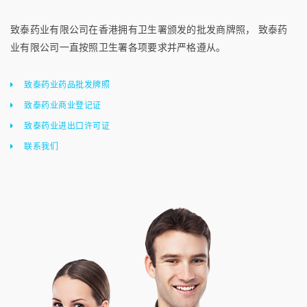
致泰药业有限公司在香港拥有卫生署颁发的批发商牌照， 致泰药
业有限公司一直按照卫生署各项要求并严格遵从。
致泰药业药品批发牌照
致泰药业商业登记证
致泰药业进出口许可证
联系我们