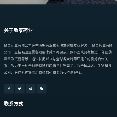
关于致泰药业
致泰药业有限公司在香港拥有卫生署颁发的批发商牌照， 致泰药业有限
公司一直按照卫生署各项要求并严格遵从。致泰团队具有超过30年医药
零售及贸易背景，透过长期以来与全球各大制药厂建立的良好合作关
系，致力于推动全球新特稀缺药物与世界同步，为全球华人、生物科技
公司、医疗机构提供新特稀缺药物资源和咨询服务。
联系方式