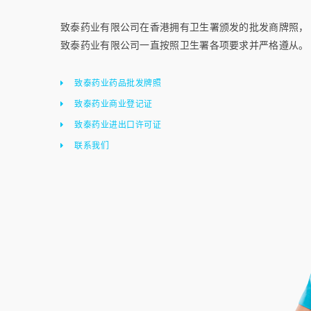
致泰药业有限公司在香港拥有卫生署颁发的批发商牌照，
致泰药业有限公司一直按照卫生署各项要求并严格遵从。
致泰药业药品批发牌照
致泰药业商业登记证
致泰药业进出口许可证
联系我们