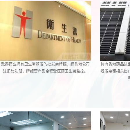
致泰药业拥有卫生署颁发的批发商牌照，经香港公司
持有香港药品进
注册处注册，所经营产品全程受医药卫生署监控。
规发票和相关出