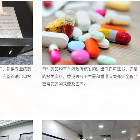
室，提供专业的药
每件药品均有香港政府核发的进出口许可证书，完备
，完整的进出口报
的报关资料，香港医务卫生署和香港海关亦会全程严
密监管药物来源及去向。