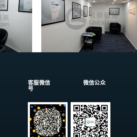
客服微信 微信公众
号