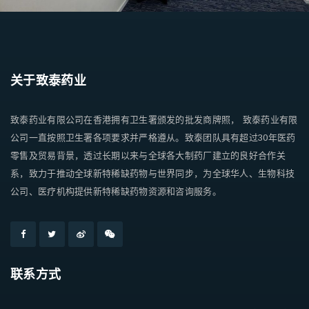
关于致泰药业
致泰药业有限公司在香港拥有卫生署颁发的批发商牌照， 致泰药业有限
公司一直按照卫生署各项要求并严格遵从。致泰团队具有超过30年医药
零售及贸易背景，透过长期以来与全球各大制药厂建立的良好合作关
系，致力于推动全球新特稀缺药物与世界同步，为全球华人、生物科技
公司、医疗机构提供新特稀缺药物资源和咨询服务。
联系方式