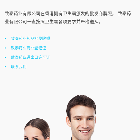
致泰药业有限公司在香港拥有卫生署颁发的批发商牌照， 致泰药
业有限公司一直按照卫生署各项要求并严格遵从。
致泰药业药品批发牌照
致泰药业商业登记证
致泰药业进出口许可证
联系我们