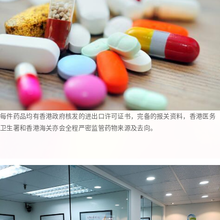
每件药品均有香港政府核发的进出口许可证书，完备的报关资料，香港医务
卫生署和香港海关亦会全程严密监管药物来源及去向。