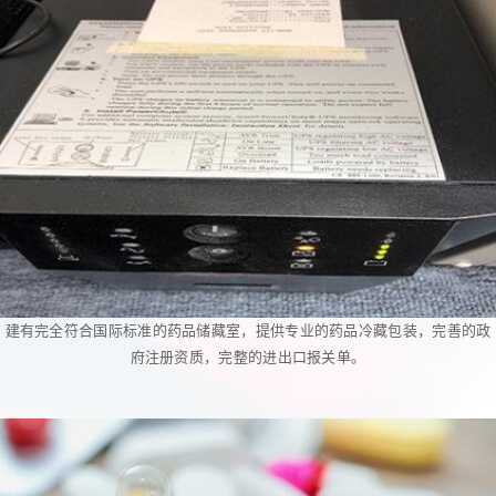
建有完全符合国际标准的药品储藏室，提供专业的药品冷藏包装，完善的政
府注册资质，完整的进出口报关单。