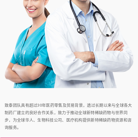
致泰团队具有超过30年医药零售及贸易背景，透过长期以来与全球各大
制药厂建立的良好合作关系，致力于推动全球新特稀缺药物与世界同
步，为全球华人、生物科技公司、医疗机构提供新特稀缺药物资源和咨
询服务。