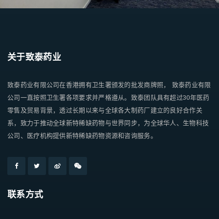
关于致泰药业
致泰药业有限公司在香港拥有卫生署颁发的批发商牌照， 致泰药业有限
公司一直按照卫生署各项要求并严格遵从。致泰团队具有超过30年医药
零售及贸易背景，透过长期以来与全球各大制药厂建立的良好合作关
系，致力于推动全球新特稀缺药物与世界同步，为全球华人、生物科技
公司、医疗机构提供新特稀缺药物资源和咨询服务。
联系方式