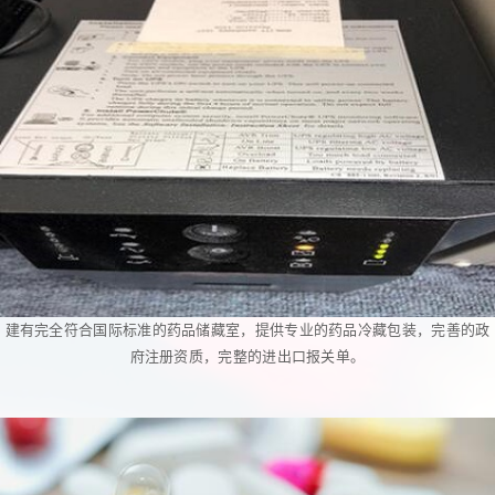
建有完全符合国际标准的药品储藏室，提供专业的药品冷藏包装，完善的政
府注册资质，完整的进出口报关单。