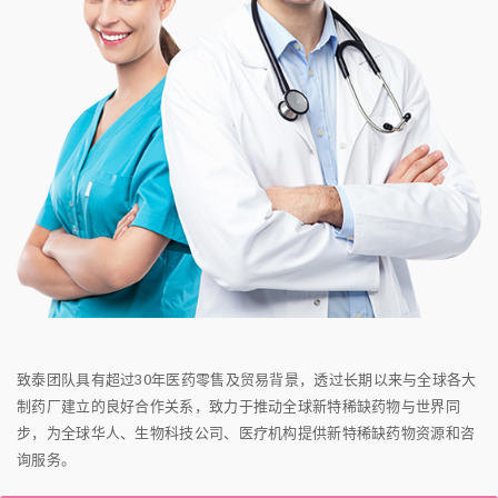
致泰团队具有超过30年医药零售及贸易背景，透过长期以来与全球各大
制药厂建立的良好合作关系，致力于推动全球新特稀缺药物与世界同
步，为全球华人、生物科技公司、医疗机构提供新特稀缺药物资源和咨
询服务。