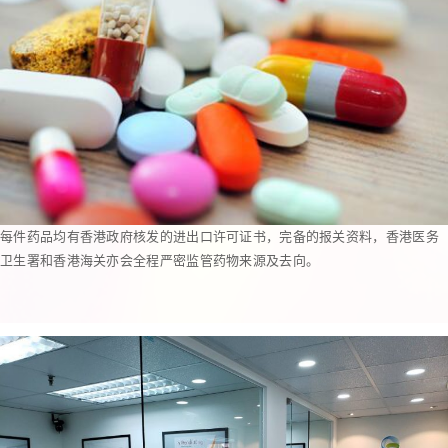
每件药品均有香港政府核发的进出口许可证书，完备的报关资料，香港医务
卫生署和香港海关亦会全程严密监管药物来源及去向。