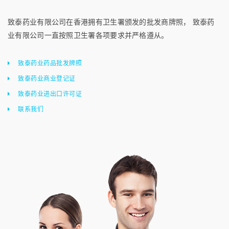
致泰药业有限公司在香港拥有卫生署颁发的批发商牌照， 致泰药
业有限公司一直按照卫生署各项要求并严格遵从。
致泰药业药品批发牌照
致泰药业商业登记证
致泰药业进出口许可证
联系我们