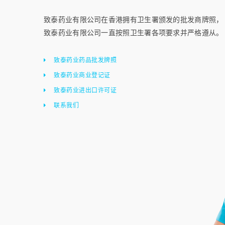
致泰药业有限公司在香港拥有卫生署颁发的批发商牌照，
致泰药业有限公司一直按照卫生署各项要求并严格遵从。
致泰药业药品批发牌照
致泰药业商业登记证
致泰药业进出口许可证
联系我们