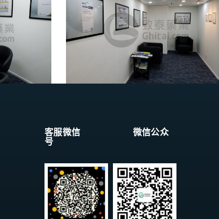
客服微信 微信公众
号