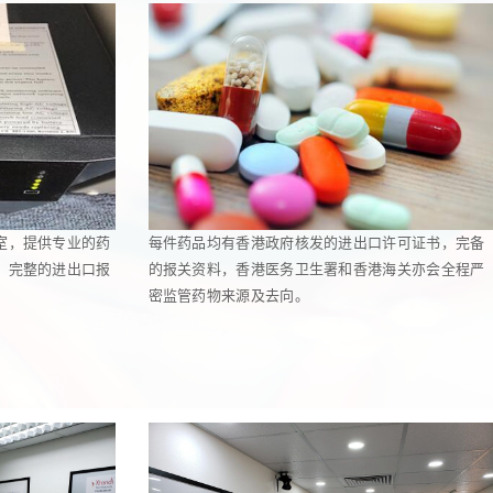
室，提供专业的药
每件药品均有香港政府核发的进出口许可证书，完备
，完整的进出口报
的报关资料，香港医务卫生署和香港海关亦会全程严
密监管药物来源及去向。