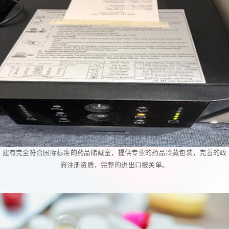
建有完全符合国际标准的药品储藏室，提供专业的药品冷藏包装，完善的政
府注册资质，完整的进出口报关单。