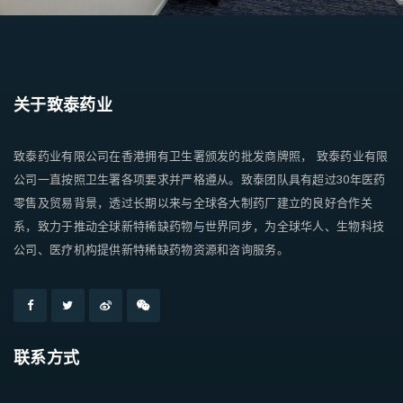
关于致泰药业
致泰药业有限公司在香港拥有卫生署颁发的批发商牌照， 致泰药业有限
公司一直按照卫生署各项要求并严格遵从。致泰团队具有超过30年医药
零售及贸易背景，透过长期以来与全球各大制药厂建立的良好合作关
系，致力于推动全球新特稀缺药物与世界同步，为全球华人、生物科技
公司、医疗机构提供新特稀缺药物资源和咨询服务。
联系方式