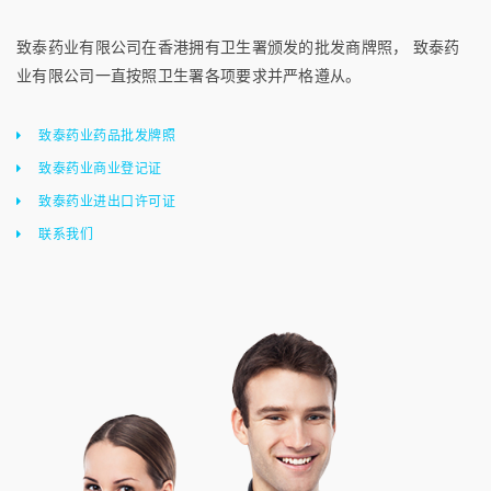
致泰药业有限公司在香港拥有卫生署颁发的批发商牌照， 致泰药
业有限公司一直按照卫生署各项要求并严格遵从。
致泰药业药品批发牌照
致泰药业商业登记证
致泰药业进出口许可证
联系我们