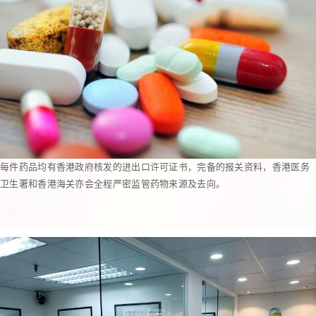
每件药品均有香港政府核发的进出口许可证书，完备的报关资料，香港医务
卫生署和香港海关亦会全程严密监管药物来源及去向。