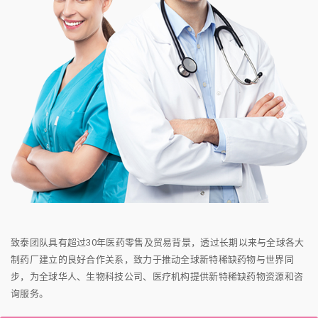
致泰团队具有超过30年医药零售及贸易背景，透过长期以来与全球各大
制药厂建立的良好合作关系，致力于推动全球新特稀缺药物与世界同
步，为全球华人、生物科技公司、医疗机构提供新特稀缺药物资源和咨
询服务。