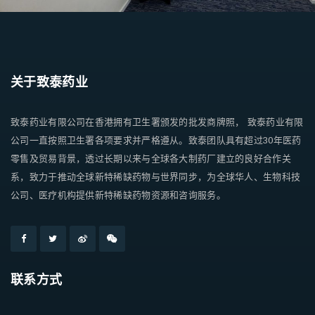
关于致泰药业
致泰药业有限公司在香港拥有卫生署颁发的批发商牌照， 致泰药业有限
公司一直按照卫生署各项要求并严格遵从。致泰团队具有超过30年医药
零售及贸易背景，透过长期以来与全球各大制药厂建立的良好合作关
系，致力于推动全球新特稀缺药物与世界同步，为全球华人、生物科技
公司、医疗机构提供新特稀缺药物资源和咨询服务。
联系方式