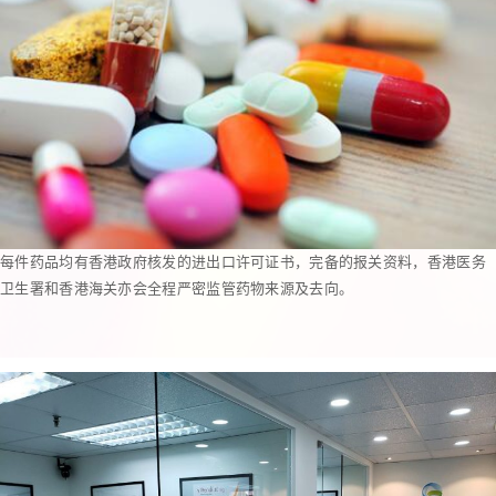
每件药品均有香港政府核发的进出口许可证书，完备的报关资料，香港医务
卫生署和香港海关亦会全程严密监管药物来源及去向。