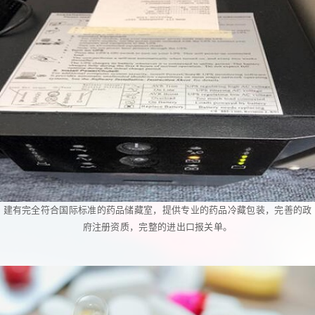
建有完全符合国际标准的药品储藏室，提供专业的药品冷藏包装，完善的政
府注册资质，完整的进出口报关单。