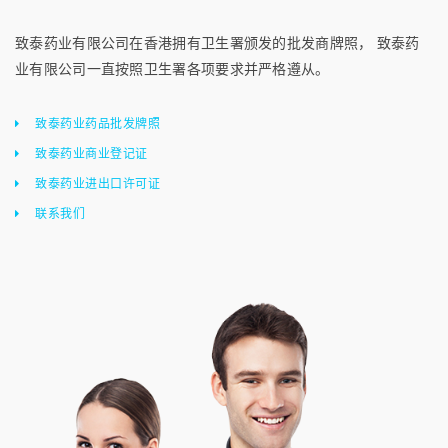
致泰药业有限公司在香港拥有卫生署颁发的批发商牌照， 致泰药
业有限公司一直按照卫生署各项要求并严格遵从。
致泰药业药品批发牌照
致泰药业商业登记证
致泰药业进出口许可证
联系我们