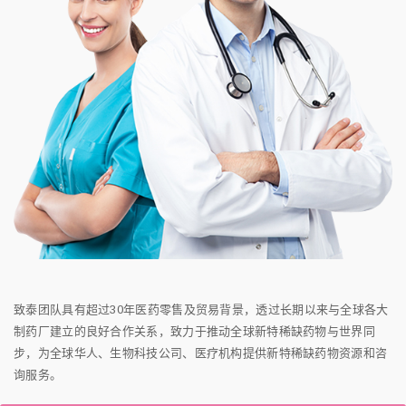
致泰团队具有超过30年医药零售及贸易背景，透过长期以来与全球各大
制药厂建立的良好合作关系，致力于推动全球新特稀缺药物与世界同
步，为全球华人、生物科技公司、医疗机构提供新特稀缺药物资源和咨
询服务。