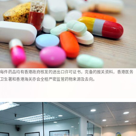
每件药品均有香港政府核发的进出口许可证书，完备的报关资料，香港医务
卫生署和香港海关亦会全程严密监管药物来源及去向。