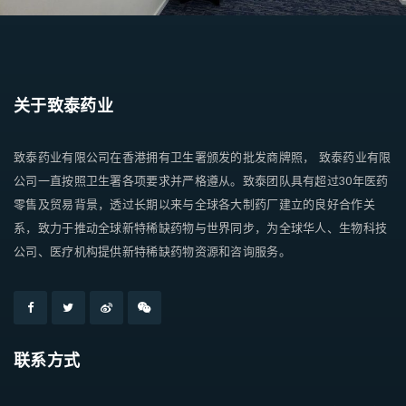
关于致泰药业
致泰药业有限公司在香港拥有卫生署颁发的批发商牌照， 致泰药业有限
公司一直按照卫生署各项要求并严格遵从。致泰团队具有超过30年医药
零售及贸易背景，透过长期以来与全球各大制药厂建立的良好合作关
系，致力于推动全球新特稀缺药物与世界同步，为全球华人、生物科技
公司、医疗机构提供新特稀缺药物资源和咨询服务。
联系方式