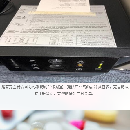
建有完全符合国际标准的药品储藏室，提供专业的药品冷藏包装，完善的政
府注册资质，完整的进出口报关单。