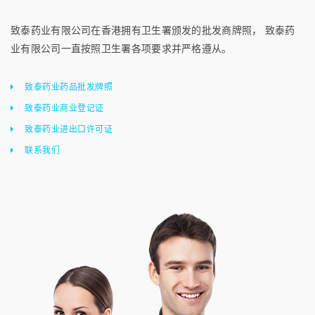
致泰药业有限公司在香港拥有卫生署颁发的批发商牌照， 致泰药
业有限公司一直按照卫生署各项要求并严格遵从。
致泰药业药品批发牌照
致泰药业商业登记证
致泰药业进出口许可证
联系我们