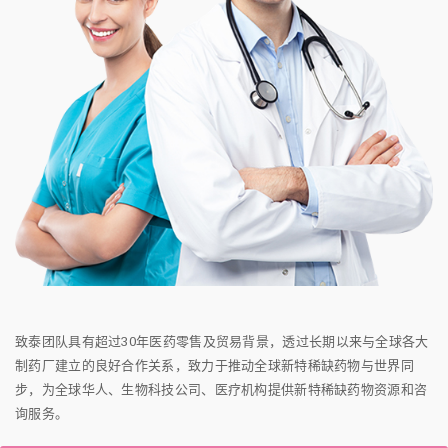
致泰团队具有超过30年医药零售及贸易背景，透过长期以来与全球各大
制药厂建立的良好合作关系，致力于推动全球新特稀缺药物与世界同
步，为全球华人、生物科技公司、医疗机构提供新特稀缺药物资源和咨
询服务。