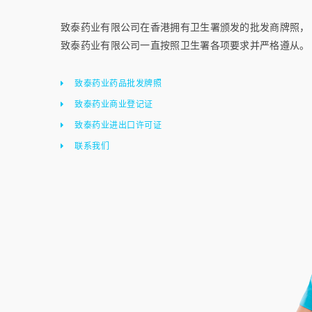
致泰药业有限公司在香港拥有卫生署颁发的批发商牌照，
致泰药业有限公司一直按照卫生署各项要求并严格遵从。
致泰药业药品批发牌照
致泰药业商业登记证
致泰药业进出口许可证
联系我们