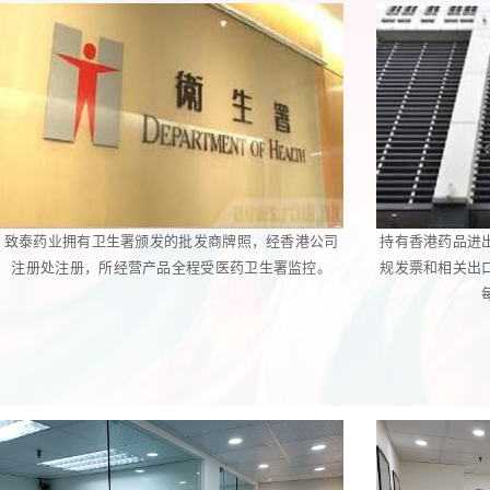
致泰药业拥有卫生署颁发的批发商牌照，经香港公司
持有香港药品进
注册处注册，所经营产品全程受医药卫生署监控。
规发票和相关出