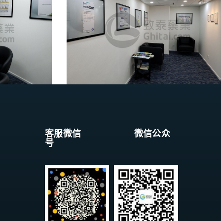
客服微信 微信公众
号