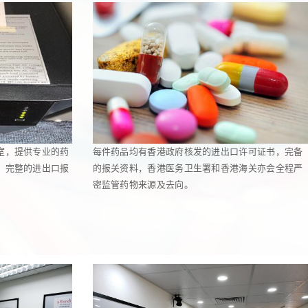
室，提供专业的药
每件药品均有香港政府核发的进出口许可证书，完备
，完整的进出口报
的报关资料，香港医务卫生署和香港海关亦会全程严
密监管药物来源及去向。