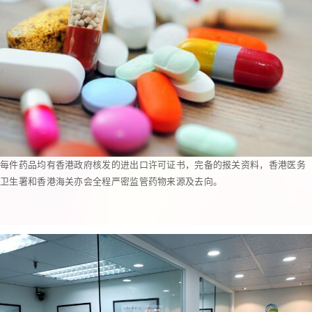
每件药品均有香港政府核发的进出口许可证书，完备的报关资料，香港医务
卫生署和香港海关亦会全程严密监管药物来源及去向。