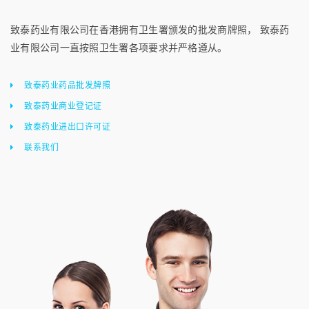
致泰药业有限公司在香港拥有卫生署颁发的批发商牌照， 致泰药
业有限公司一直按照卫生署各项要求并严格遵从。
致泰药业药品批发牌照
致泰药业商业登记证
致泰药业进出口许可证
联系我们