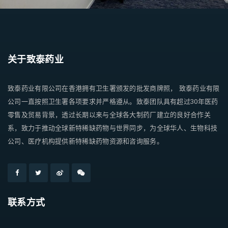
关于致泰药业
致泰药业有限公司在香港拥有卫生署颁发的批发商牌照， 致泰药业有限
公司一直按照卫生署各项要求并严格遵从。致泰团队具有超过30年医药
零售及贸易背景，透过长期以来与全球各大制药厂建立的良好合作关
系，致力于推动全球新特稀缺药物与世界同步，为全球华人、生物科技
公司、医疗机构提供新特稀缺药物资源和咨询服务。
联系方式