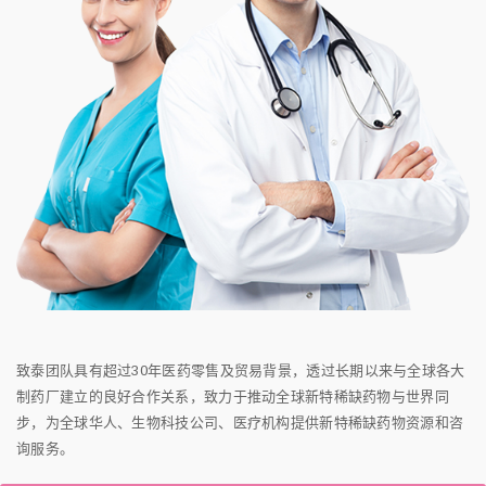
致泰团队具有超过30年医药零售及贸易背景，透过长期以来与全球各大
制药厂建立的良好合作关系，致力于推动全球新特稀缺药物与世界同
步，为全球华人、生物科技公司、医疗机构提供新特稀缺药物资源和咨
询服务。