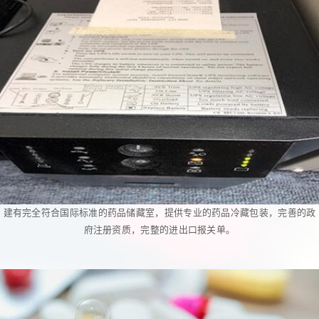
建有完全符合国际标准的药品储藏室，提供专业的药品冷藏包装，完善的政
府注册资质，完整的进出口报关单。