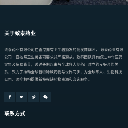
关于致泰药业
致泰药业有限公司在香港拥有卫生署颁发的批发商牌照， 致泰药业有限
公司一直按照卫生署各项要求并严格遵从。致泰团队具有超过30年医药
零售及贸易背景，透过长期以来与全球各大制药厂建立的良好合作关
系，致力于推动全球新特稀缺药物与世界同步，为全球华人、生物科技
公司、医疗机构提供新特稀缺药物资源和咨询服务。
联系方式