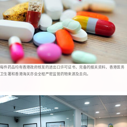
每件药品均有香港政府核发的进出口许可证书，完备的报关资料，香港医务
卫生署和香港海关亦会全程严密监管药物来源及去向。