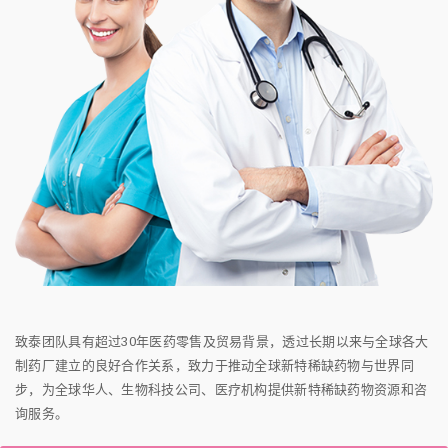
致泰团队具有超过30年医药零售及贸易背景，透过长期以来与全球各大
制药厂建立的良好合作关系，致力于推动全球新特稀缺药物与世界同
步，为全球华人、生物科技公司、医疗机构提供新特稀缺药物资源和咨
询服务。