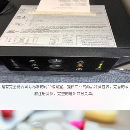
建有完全符合国际标准的药品储藏室，提供专业的药品冷藏包装，完善的政
府注册资质，完整的进出口报关单。