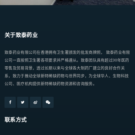
关于致泰药业
致泰药业有限公司在香港拥有卫生署颁发的批发商牌照， 致泰药业有限
公司一直按照卫生署各项要求并严格遵从。致泰团队具有超过30年医药
零售及贸易背景，透过长期以来与全球各大制药厂建立的良好合作关
系，致力于推动全球新特稀缺药物与世界同步，为全球华人、生物科技
公司、医疗机构提供新特稀缺药物资源和咨询服务。
联系方式