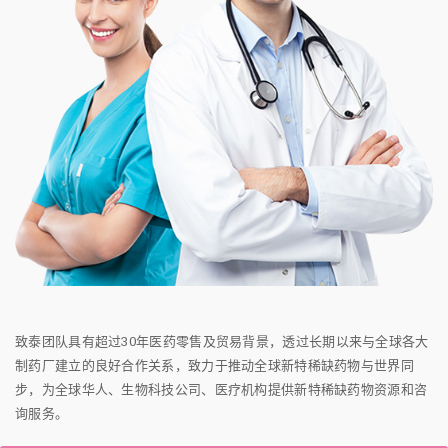
致泰团队具有超过30年医药零售及贸易背景，透过长期以来与全球各大
制药厂建立的良好合作关系，致力于推动全球新特稀缺药物与世界同
步，为全球华人、生物科技公司、医疗机构提供新特稀缺药物资源和咨
询服务。