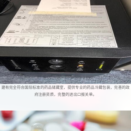
建有完全符合国际标准的药品储藏室，提供专业的药品冷藏包装，完善的政
府注册资质，完整的进出口报关单。