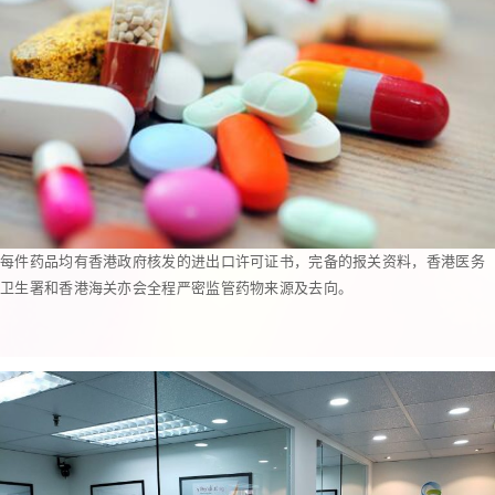
每件药品均有香港政府核发的进出口许可证书，完备的报关资料，香港医务
卫生署和香港海关亦会全程严密监管药物来源及去向。