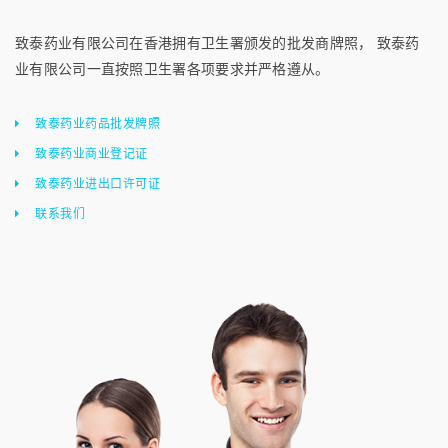
致泰药业有限公司在香港拥有卫生署颁发的批发商牌照， 致泰药
业有限公司一直按照卫生署各项要求并严格遵从。
致泰药业药品批发牌照
致泰药业商业登记证
致泰药业进出口许可证
联系我们