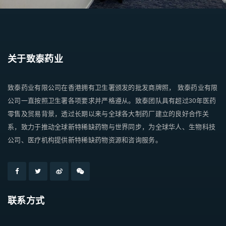
关于致泰药业
致泰药业有限公司在香港拥有卫生署颁发的批发商牌照， 致泰药业有限
公司一直按照卫生署各项要求并严格遵从。致泰团队具有超过30年医药
零售及贸易背景，透过长期以来与全球各大制药厂建立的良好合作关
系，致力于推动全球新特稀缺药物与世界同步，为全球华人、生物科技
公司、医疗机构提供新特稀缺药物资源和咨询服务。
联系方式