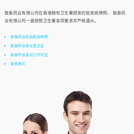
致泰药业有限公司在香港拥有卫生署颁发的批发商牌照， 致泰药
业有限公司一直按照卫生署各项要求并严格遵从。
致泰药业药品批发牌照
致泰药业商业登记证
致泰药业进出口许可证
联系我们