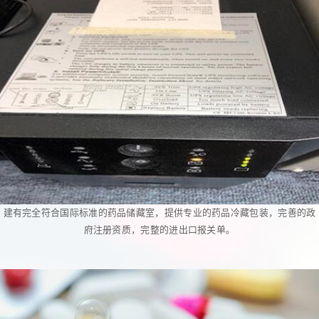
建有完全符合国际标准的药品储藏室，提供专业的药品冷藏包装，完善的政
府注册资质，完整的进出口报关单。