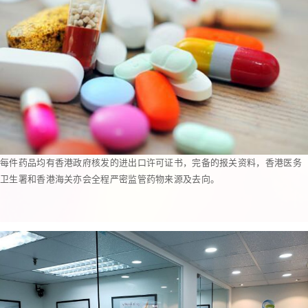
每件药品均有香港政府核发的进出口许可证书，完备的报关资料，香港医务
卫生署和香港海关亦会全程严密监管药物来源及去向。