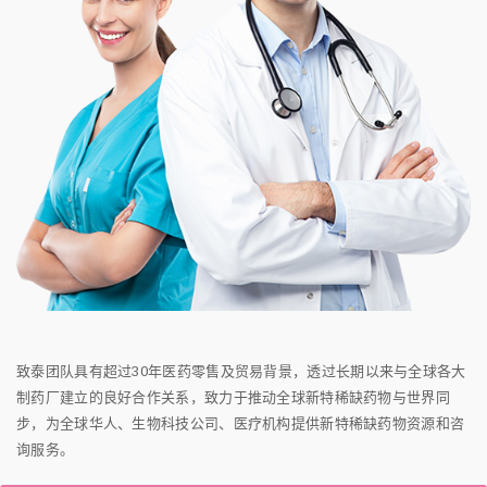
致泰团队具有超过30年医药零售及贸易背景，透过长期以来与全球各大
制药厂建立的良好合作关系，致力于推动全球新特稀缺药物与世界同
步，为全球华人、生物科技公司、医疗机构提供新特稀缺药物资源和咨
询服务。