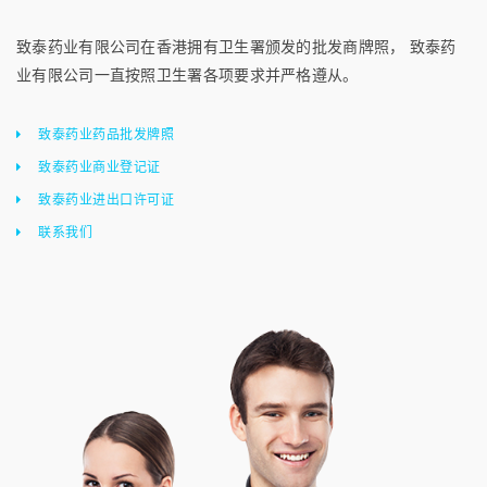
致泰药业有限公司在香港拥有卫生署颁发的批发商牌照， 致泰药
业有限公司一直按照卫生署各项要求并严格遵从。
致泰药业药品批发牌照
致泰药业商业登记证
致泰药业进出口许可证
联系我们