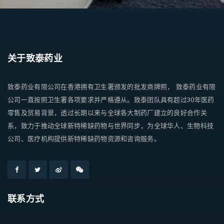
关于致泰药业
致泰药业有限公司在香港拥有卫生署颁发的批发商牌照， 致泰药业有限
公司一直按照卫生署各项要求并严格遵从。致泰团队具有超过30年医药
零售及贸易背景，透过长期以来与全球各大制药厂建立的良好合作关
系，致力于推动全球新特稀缺药物与世界同步，为全球华人、生物科技
公司、医疗机构提供新特稀缺药物资源和咨询服务。
联系方式