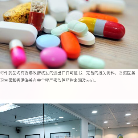
每件药品均有香港政府核发的进出口许可证书，完备的报关资料，香港医务
卫生署和香港海关亦会全程严密监管药物来源及去向。