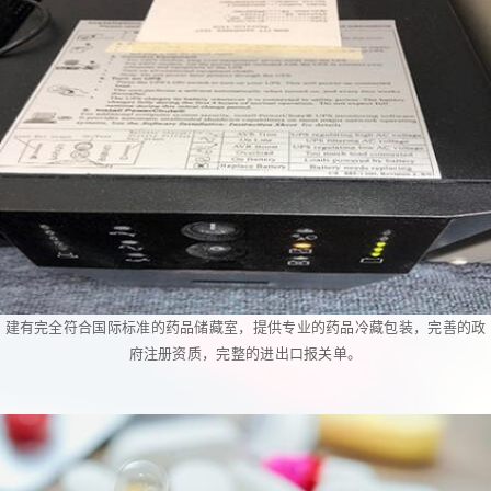
建有完全符合国际标准的药品储藏室，提供专业的药品冷藏包装，完善的政
府注册资质，完整的进出口报关单。