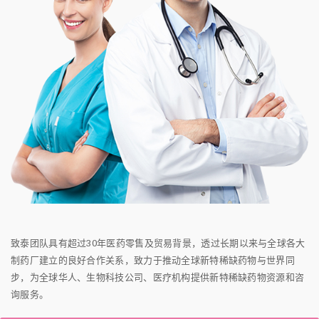
致泰团队具有超过30年医药零售及贸易背景，透过长期以来与全球各大
制药厂建立的良好合作关系，致力于推动全球新特稀缺药物与世界同
步，为全球华人、生物科技公司、医疗机构提供新特稀缺药物资源和咨
询服务。