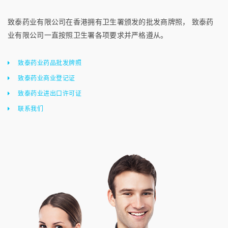
致泰药业有限公司在香港拥有卫生署颁发的批发商牌照， 致泰药
业有限公司一直按照卫生署各项要求并严格遵从。
致泰药业药品批发牌照
致泰药业商业登记证
致泰药业进出口许可证
联系我们