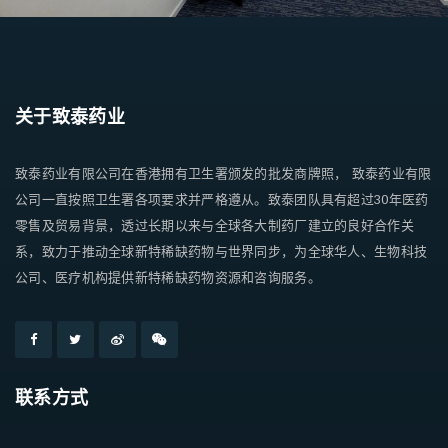
关于致泰药业
致泰药业有限公司在香港拥有卫生署颁发的批发商牌照， 致泰药业有限
公司一直按照卫生署各项要求并严格遵从。致泰团队具有超过30年医药
零售及贸易背景，透过长期以来与全球各大制药厂建立的良好合作关
系，致力于推动全球新特稀缺药物与世界同步，为全球华人、生物科技
公司、医疗机构提供新特稀缺药物资源和咨询服务。
联系方式