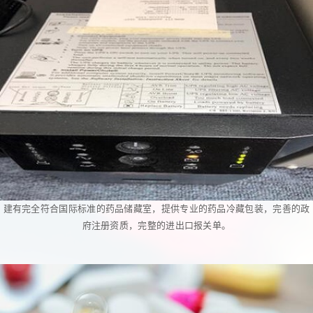
建有完全符合国际标准的药品储藏室，提供专业的药品冷藏包装，完善的政
府注册资质，完整的进出口报关单。