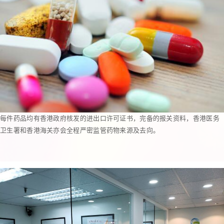
每件药品均有香港政府核发的进出口许可证书，完备的报关资料，香港医务
卫生署和香港海关亦会全程严密监管药物来源及去向。