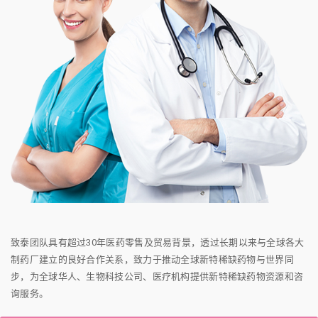
致泰团队具有超过30年医药零售及贸易背景，透过长期以来与全球各大
制药厂建立的良好合作关系，致力于推动全球新特稀缺药物与世界同
步，为全球华人、生物科技公司、医疗机构提供新特稀缺药物资源和咨
询服务。