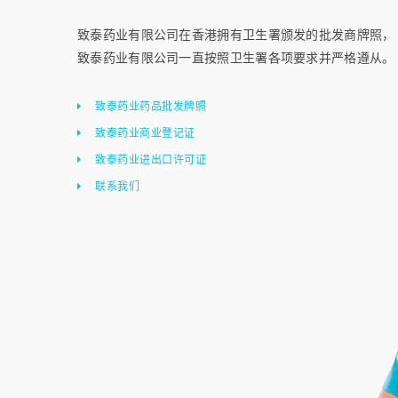
致泰药业有限公司在香港拥有卫生署颁发的批发商牌照，
致泰药业有限公司一直按照卫生署各项要求并严格遵从。
致泰药业药品批发牌照
致泰药业商业登记证
致泰药业进出口许可证
联系我们