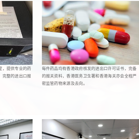
室，提供专业的药
每件药品均有香港政府核发的进出口许可证书，完备
，完整的进出口报
的报关资料，香港医务卫生署和香港海关亦会全程严
密监管药物来源及去向。