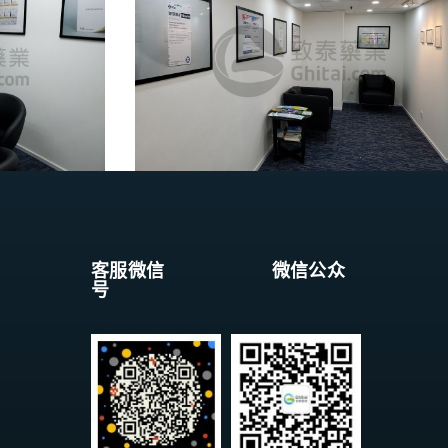
客服微信 微信公众
号