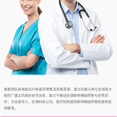
致泰团队具有超过30年医药零售及贸易背景，透过长期以来与全球各大
制药厂建立的良好合作关系，致力于推动全球新特稀缺药物与世界同
步，为全球华人、生物科技公司、医疗机构提供新特稀缺药物资源和咨
询服务。