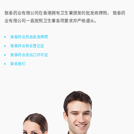
致泰药业有限公司在香港拥有卫生署颁发的批发商牌照， 致泰药
业有限公司一直按照卫生署各项要求并严格遵从。
致泰药业药品批发牌照
致泰药业商业登记证
致泰药业进出口许可证
联系我们