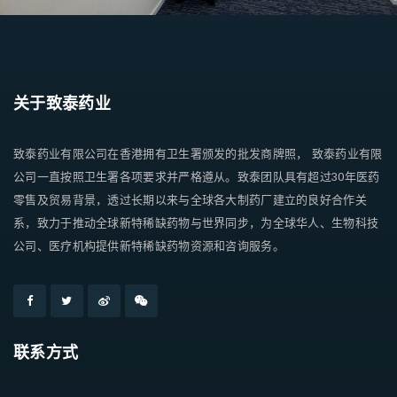
关于致泰药业
致泰药业有限公司在香港拥有卫生署颁发的批发商牌照， 致泰药业有限
公司一直按照卫生署各项要求并严格遵从。致泰团队具有超过30年医药
零售及贸易背景，透过长期以来与全球各大制药厂建立的良好合作关
系，致力于推动全球新特稀缺药物与世界同步，为全球华人、生物科技
公司、医疗机构提供新特稀缺药物资源和咨询服务。
联系方式