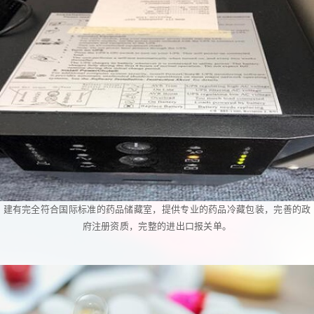
建有完全符合国际标准的药品储藏室，提供专业的药品冷藏包装，完善的政
府注册资质，完整的进出口报关单。