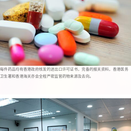
每件药品均有香港政府核发的进出口许可证书，完备的报关资料，香港医务
卫生署和香港海关亦会全程严密监管药物来源及去向。