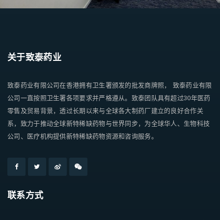
关于致泰药业
致泰药业有限公司在香港拥有卫生署颁发的批发商牌照， 致泰药业有限
公司一直按照卫生署各项要求并严格遵从。致泰团队具有超过30年医药
零售及贸易背景，透过长期以来与全球各大制药厂建立的良好合作关
系，致力于推动全球新特稀缺药物与世界同步，为全球华人、生物科技
公司、医疗机构提供新特稀缺药物资源和咨询服务。
联系方式