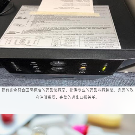
建有完全符合国际标准的药品储藏室，提供专业的药品冷藏包装，完善的政
府注册资质，完整的进出口报关单。