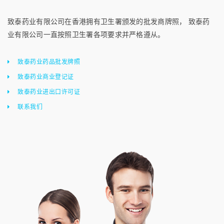
致泰药业有限公司在香港拥有卫生署颁发的批发商牌照， 致泰药
业有限公司一直按照卫生署各项要求并严格遵从。
致泰药业药品批发牌照
致泰药业商业登记证
致泰药业进出口许可证
联系我们