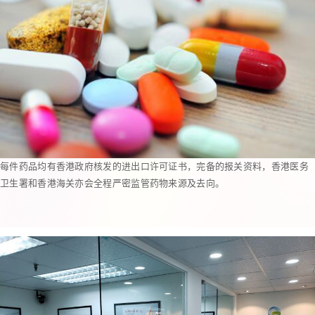
每件药品均有香港政府核发的进出口许可证书，完备的报关资料，香港医务
卫生署和香港海关亦会全程严密监管药物来源及去向。