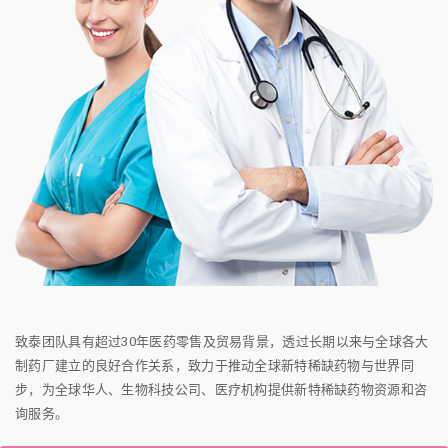
致泰团队具有超过30年医药零售及贸易背景，透过长期以来与全球各大
制药厂建立的良好合作关系，致力于推动全球新特稀缺药物与世界同
步，为全球华人、生物科技公司、医疗机构提供新特稀缺药物资源和咨
询服务。