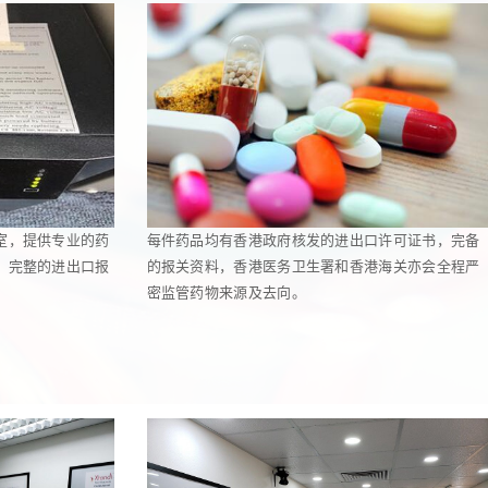
室，提供专业的药
每件药品均有香港政府核发的进出口许可证书，完备
，完整的进出口报
的报关资料，香港医务卫生署和香港海关亦会全程严
密监管药物来源及去向。