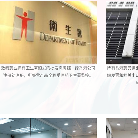
致泰药业拥有卫生署颁发的批发商牌照，经香港公司
持有香港药品进
注册处注册，所经营产品全程受医药卫生署监控。
规发票和相关出