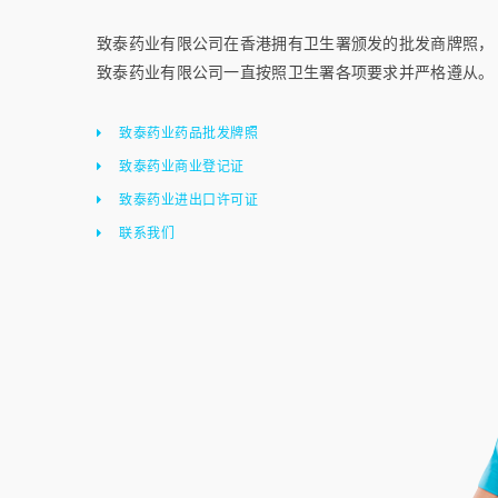
致泰药业有限公司在香港拥有卫生署颁发的批发商牌照，
致泰药业有限公司一直按照卫生署各项要求并严格遵从。
致泰药业药品批发牌照
致泰药业商业登记证
致泰药业进出口许可证
联系我们