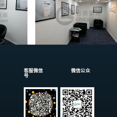
客服微信 微信公众
号