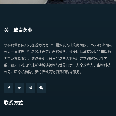
关于致泰药业
致泰药业有限公司在香港拥有卫生署颁发的批发商牌照， 致泰药业有限
公司一直按照卫生署各项要求并严格遵从。致泰团队具有超过30年医药
零售及贸易背景，透过长期以来与全球各大制药厂建立的良好合作关
系，致力于推动全球新特稀缺药物与世界同步，为全球华人、生物科技
公司、医疗机构提供新特稀缺药物资源和咨询服务。
联系方式