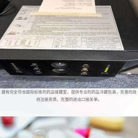
建有完全符合国际标准的药品储藏室，提供专业的药品冷藏包装，完善的政
府注册资质，完整的进出口报关单。