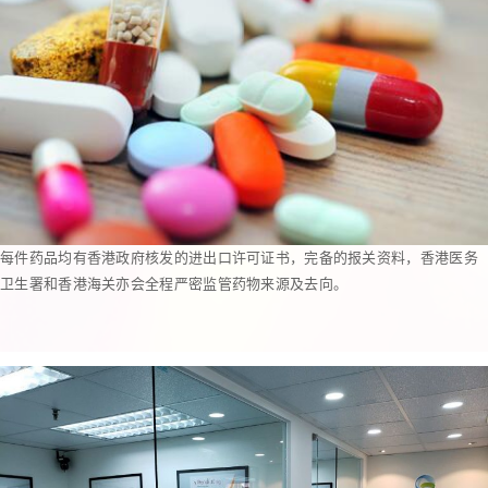
每件药品均有香港政府核发的进出口许可证书，完备的报关资料，香港医务
卫生署和香港海关亦会全程严密监管药物来源及去向。