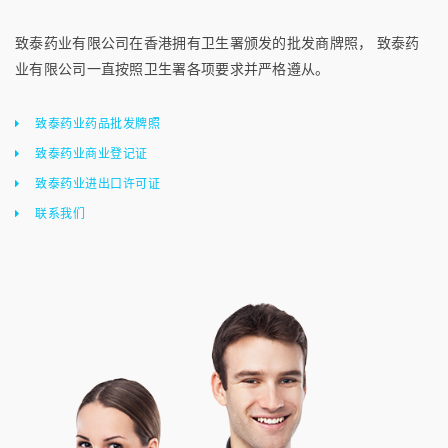
致泰药业有限公司在香港拥有卫生署颁发的批发商牌照， 致泰药
业有限公司一直按照卫生署各项要求并严格遵从。
致泰药业药品批发牌照
致泰药业商业登记证
致泰药业进出口许可证
联系我们