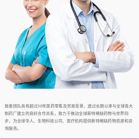
致泰团队具有超过30年医药零售及贸易背景，透过长期以来与全球各大
制药厂建立的良好合作关系，致力于推动全球新特稀缺药物与世界同
步，为全球华人、生物科技公司、医疗机构提供新特稀缺药物资源和咨
询服务。