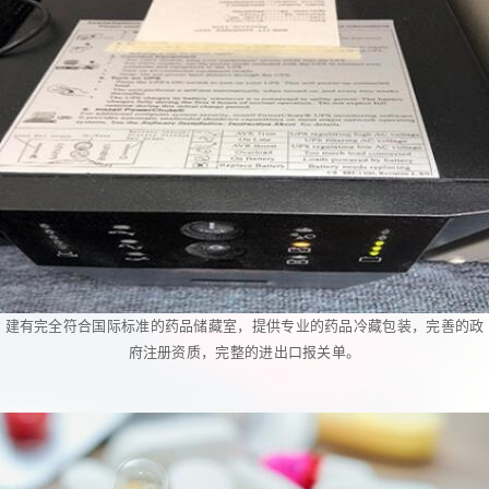
建有完全符合国际标准的药品储藏室，提供专业的药品冷藏包装，完善的政
府注册资质，完整的进出口报关单。