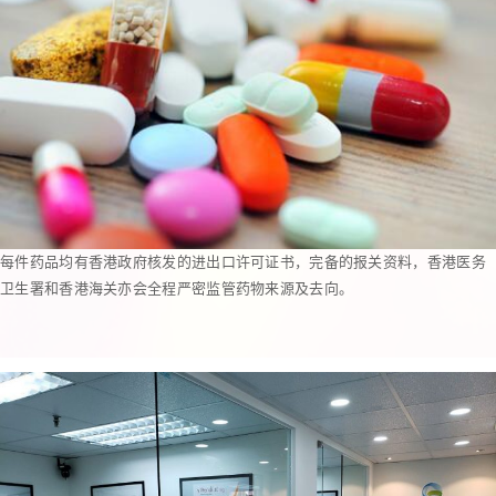
每件药品均有香港政府核发的进出口许可证书，完备的报关资料，香港医务
卫生署和香港海关亦会全程严密监管药物来源及去向。