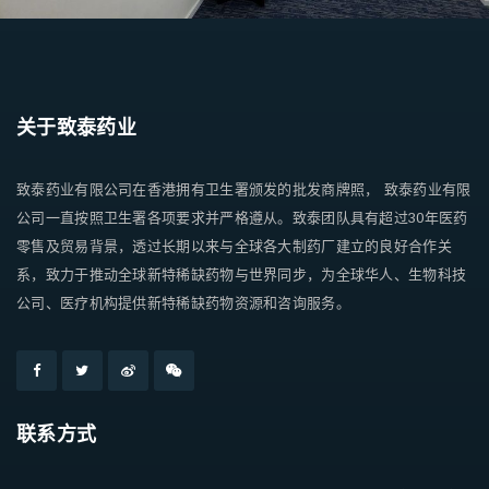
关于致泰药业
致泰药业有限公司在香港拥有卫生署颁发的批发商牌照， 致泰药业有限
公司一直按照卫生署各项要求并严格遵从。致泰团队具有超过30年医药
零售及贸易背景，透过长期以来与全球各大制药厂建立的良好合作关
系，致力于推动全球新特稀缺药物与世界同步，为全球华人、生物科技
公司、医疗机构提供新特稀缺药物资源和咨询服务。
联系方式