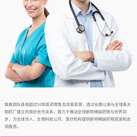
致泰团队具有超过30年医药零售及贸易背景，透过长期以来与全球各大
制药厂建立的良好合作关系，致力于推动全球新特稀缺药物与世界同
步，为全球华人、生物科技公司、医疗机构提供新特稀缺药物资源和咨
询服务。