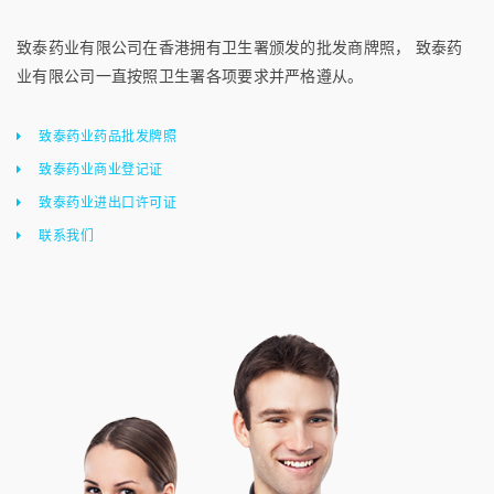
致泰药业有限公司在香港拥有卫生署颁发的批发商牌照， 致泰药
业有限公司一直按照卫生署各项要求并严格遵从。
致泰药业药品批发牌照
致泰药业商业登记证
致泰药业进出口许可证
联系我们