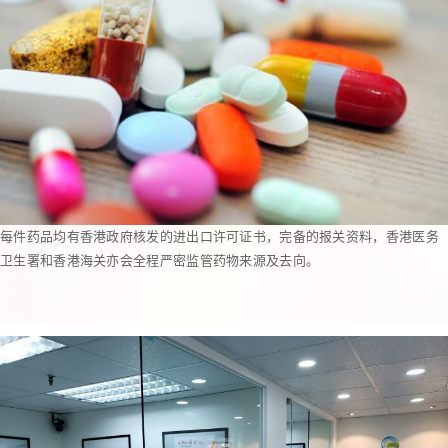
每件药品均有香港政府核发的进出口许可证书，完备的报关资料，香港医务
卫生署和香港海关亦会全程严密监管药物来源及去向。