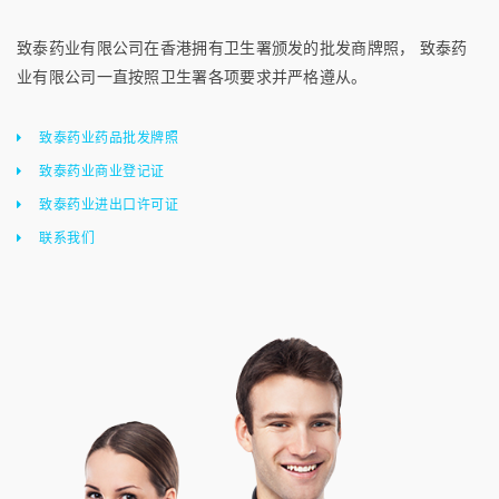
致泰药业有限公司在香港拥有卫生署颁发的批发商牌照， 致泰药
业有限公司一直按照卫生署各项要求并严格遵从。
致泰药业药品批发牌照
致泰药业商业登记证
致泰药业进出口许可证
联系我们