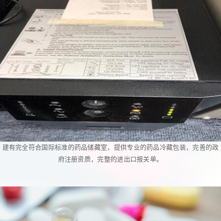
建有完全符合国际标准的药品储藏室，提供专业的药品冷藏包装，完善的政
府注册资质，完整的进出口报关单。