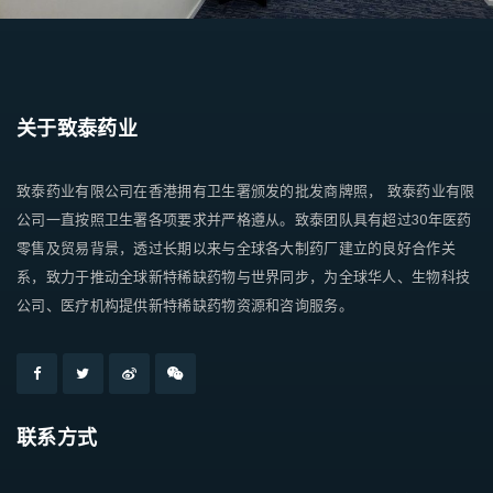
关于致泰药业
致泰药业有限公司在香港拥有卫生署颁发的批发商牌照， 致泰药业有限
公司一直按照卫生署各项要求并严格遵从。致泰团队具有超过30年医药
零售及贸易背景，透过长期以来与全球各大制药厂建立的良好合作关
系，致力于推动全球新特稀缺药物与世界同步，为全球华人、生物科技
公司、医疗机构提供新特稀缺药物资源和咨询服务。
联系方式