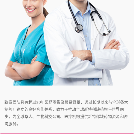
致泰团队具有超过30年医药零售及贸易背景，透过长期以来与全球各大
制药厂建立的良好合作关系，致力于推动全球新特稀缺药物与世界同
步，为全球华人、生物科技公司、医疗机构提供新特稀缺药物资源和咨
询服务。